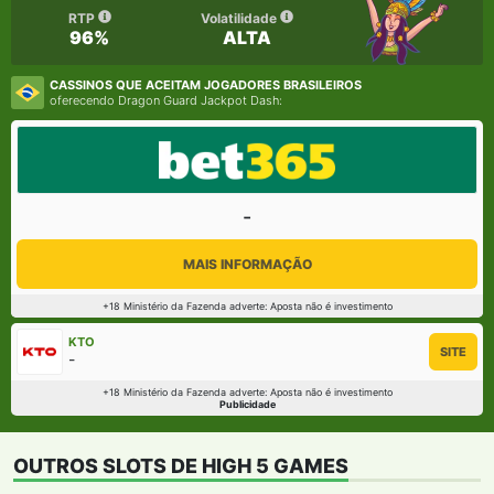
RTP
Volatilidade
96%
ALTA
CASSINOS QUE ACEITAM JOGADORES BRASILEIROS
oferecendo Dragon Guard Jackpot Dash:
-
MAIS INFORMAÇÃO
+18 Ministério da Fazenda adverte: Aposta não é investimento
KTO
SITE
-
+18 Ministério da Fazenda adverte: Aposta não é investimento
Publicidade
OUTROS SLOTS DE HIGH 5 GAMES