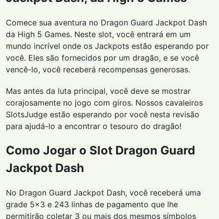
Comece sua aventura no Dragon Guard Jackpot Dash
da High 5 Games. Neste slot, você entrará em um
mundo incrível onde os Jackpots estão esperando por
você. Eles são fornecidos por um dragão, e se você
vencê-lo, você receberá recompensas generosas.
Mas antes da luta principal, você deve se mostrar
corajosamente no jogo com giros. Nossos cavaleiros
SlotsJudge estão esperando por você nesta revisão
para ajudá-lo a encontrar o tesouro do dragão!
Como Jogar o Slot Dragon Guard
Jackpot Dash
No Dragon Guard Jackpot Dash, você receberá uma
grade 5×3 e 243 linhas de pagamento que lhe
permitirão coletar 3 ou mais dos mesmos símbolos