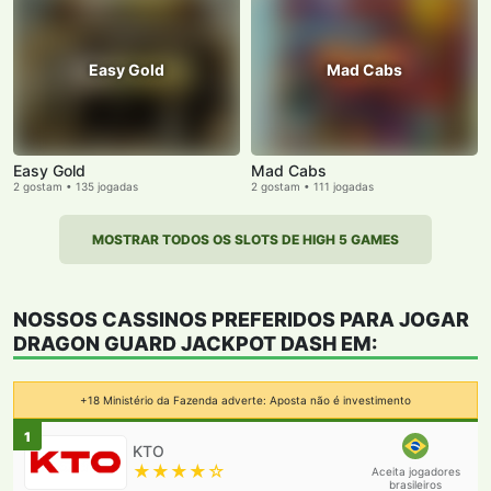
Easy Gold
Mad Cabs
Easy Gold
Mad Cabs
2 gostam • 135 jogadas
2 gostam • 111 jogadas
MOSTRAR TODOS OS SLOTS DE HIGH 5 GAMES
NOSSOS CASSINOS PREFERIDOS PARA JOGAR
DRAGON GUARD JACKPOT DASH
EM:
+18 Ministério da Fazenda adverte: Aposta não é investimento
1
★★★★☆
Aceita jogadores
brasileiros