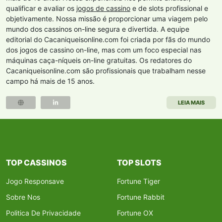
qualificar e avaliar os
jogos de cassino
e de slots profissional e
objetivamente. Nossa missão é proporcionar uma viagem pelo
mundo dos cassinos on-line segura e divertida. A equipe
editorial do Cacaniqueisonline.com foi criada por fãs do mundo
dos jogos de cassino on-line, mas com um foco especial nas
máquinas caça-níqueis on-line gratuitas. Os redatores do
Cacaniqueisonline.com são profissionais que trabalham nesse
campo há mais de 15 anos.
LEIA MAIS
TOP CASSINOS
TOP SLOTS
Jogo Responsave
Fortune Tiger
Sobre Nos
Fortune Rabbit
Politica De Privacidade
Fortune OX