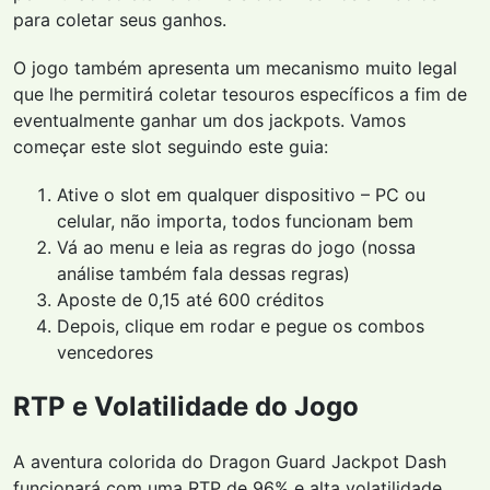
para coletar seus ganhos.
O jogo também apresenta um mecanismo muito legal
que lhe permitirá coletar tesouros específicos a fim de
eventualmente ganhar um dos jackpots. Vamos
começar este slot seguindo este guia:
Ative o slot em qualquer dispositivo – PC ou
celular, não importa, todos funcionam bem
Vá ao menu e leia as regras do jogo (nossa
análise também fala dessas regras)
Aposte de 0,15 até 600 créditos
Depois, clique em rodar e pegue os combos
vencedores
RTP e Volatilidade do Jogo
A aventura colorida do Dragon Guard Jackpot Dash
funcionará com uma RTP de 96% e alta volatilidade.