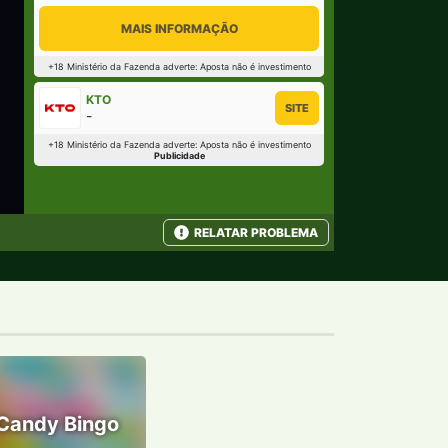
MAIS INFORMAÇÃO
+18 Ministério da Fazenda adverte: Aposta não é investimento
KTO
SITE
-
+18 Ministério da Fazenda adverte: Aposta não é investimento
Publicidade
RELATAR PROBLEMA
Candy Bingo