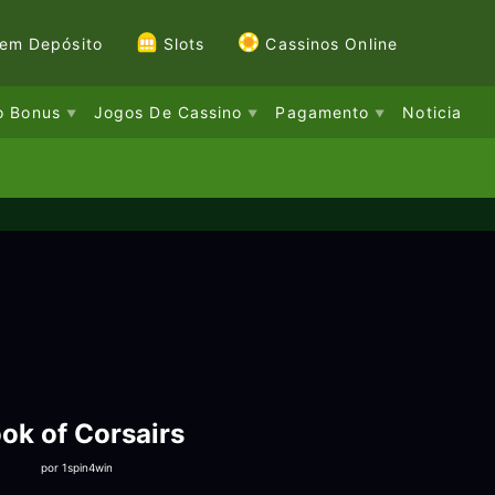
em Depósito
Slots
Cassinos Online
o Bonus
Jogos De Cassino
Pagamento
Noticia
▼
▼
▼
ok of Corsairs
por
1spin4win