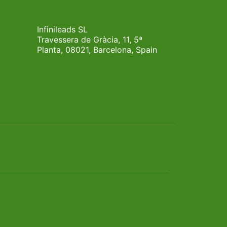
Infinileads SL
Travessera de Gràcia, 11, 5ª
Planta, 08021, Barcelona, Spain