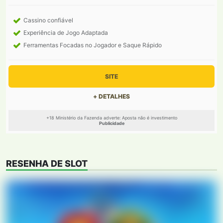
Cassino confiável
Experiência de Jogo Adaptada
Ferramentas Focadas no Jogador e Saque Rápido
SITE
+ DETALHES
+18 Ministério da Fazenda adverte: Aposta não é investimento
Publicidade
RESENHA DE SLOT