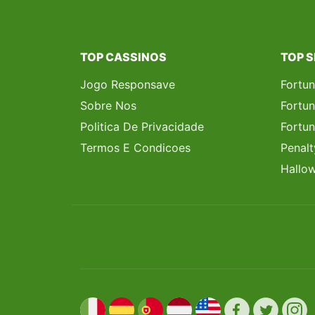
TOP CASSINOS
TOP 
Jogo Responsave
Fortun
Sobre Nos
Fortun
Politica De Privacidade
Fortu
Termos E Condicoes
Penalt
Hallo