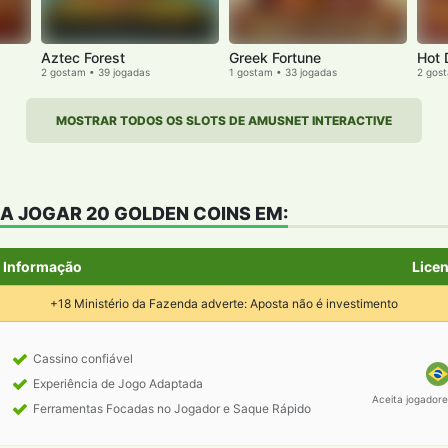
Aztec Forest
Greek Fortune
Hot 
2 gostam • 39 jogadas
1 gostam • 33 jogadas
2 gost
MOSTRAR TODOS OS SLOTS DE AMUSNET INTERACTIVE
RA JOGAR
20 GOLDEN COINS
EM:
Informação
Lice
+18 Ministério da Fazenda adverte: Aposta não é investimento
Cassino confiável
Experiência de Jogo Adaptada
Aceita jogadores
Ferramentas Focadas no Jogador e Saque Rápido