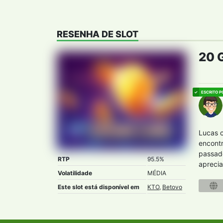
RESENHA DE SLOT
20 
Lucas 
encont
passado
RTP
95.5%
aprecia
Volatilidade
MÉDIA
Este slot está disponível em
KTO
,
Betovo