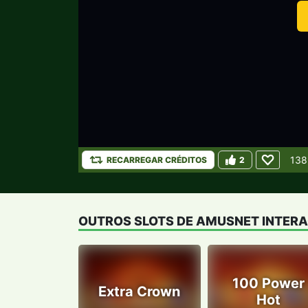
138
RECARREGAR CRÉDITOS
2
OUTROS SLOTS DE AMUSNET INTERA
100 Power
Extra Crown
Hot