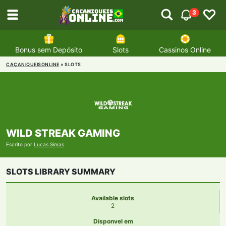
3
Bonus sem Depósito
Slots
Cassinos Online
CAÇANIQUEISONLINE
»
SLOTS
WILD STREAK GAMING
Escrito por
Lucas Simas
SLOTS LIBRARY SUMMARY
Available slots
2
Disponvel em