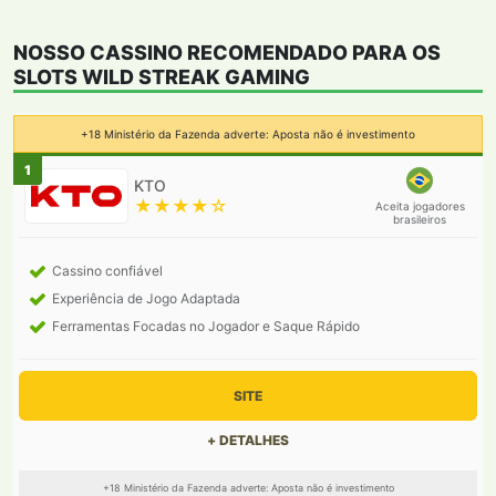
NOSSO CASSINO RECOMENDADO PARA OS
SLOTS WILD STREAK GAMING
+18 Ministério da Fazenda adverte: Aposta não é investimento
1
★★★★☆
Aceita jogadores
brasileiros
Cassino confiável
Experiência de Jogo Adaptada
Ferramentas Focadas no Jogador e Saque Rápido
SITE
+ DETALHES
+18 Ministério da Fazenda adverte: Aposta não é investimento