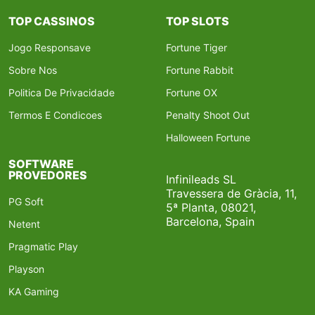
TOP CASSINOS
TOP SLOTS
Jogo Responsave
Fortune Tiger
Sobre Nos
Fortune Rabbit
Politica De Privacidade
Fortune OX
Termos E Condicoes
Penalty Shoot Out
Halloween Fortune
SOFTWARE
PROVEDORES
Infinileads SL
Travessera de Gràcia, 11,
PG Soft
5ª Planta, 08021,
Barcelona, Spain
Netent
Pragmatic Play
Playson
KA Gaming