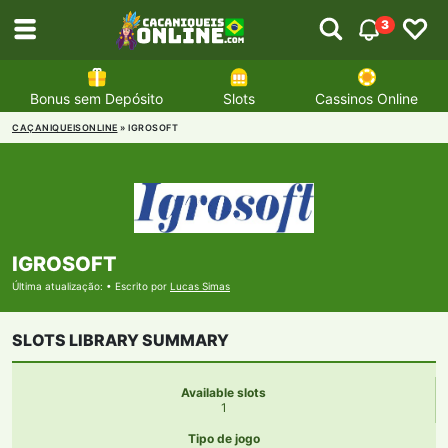
3
Bonus sem Depósito
Slots
Cassinos Online
CAÇANIQUEISONLINE
»
IGROSOFT
IGROSOFT
Última atualização: •
Escrito por
Lucas Simas
SLOTS LIBRARY SUMMARY
Available slots
1
Tipo de jogo