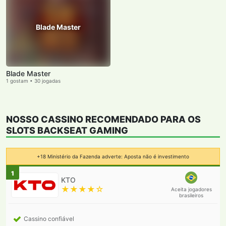
Blade Master
Blade Master
1 gostam • 30 jogadas
NOSSO CASSINO RECOMENDADO PARA OS
SLOTS BACKSEAT GAMING
+18 Ministério da Fazenda adverte: Aposta não é investimento
1
★★★★☆
Aceita jogadores
brasileiros
Cassino confiável