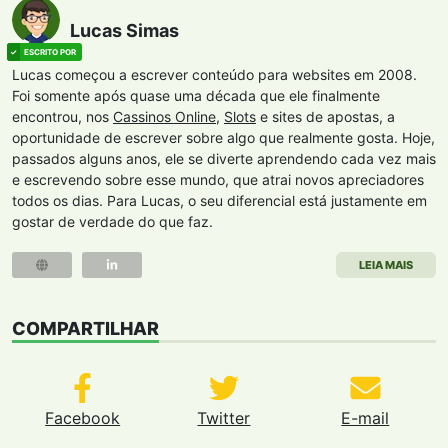
Lucas Simas
Lucas começou a escrever conteúdo para websites em 2008.
Foi somente após quase uma década que ele finalmente
encontrou, nos
Cassinos Online
,
Slots
e sites de apostas, a
oportunidade de escrever sobre algo que realmente gosta. Hoje,
passados alguns anos, ele se diverte aprendendo cada vez mais
e escrevendo sobre esse mundo, que atrai novos apreciadores
todos os dias. Para Lucas, o seu diferencial está justamente em
gostar de verdade do que faz.
LEIA MAIS
COMPARTILHAR
Facebook
Twitter
E-mail