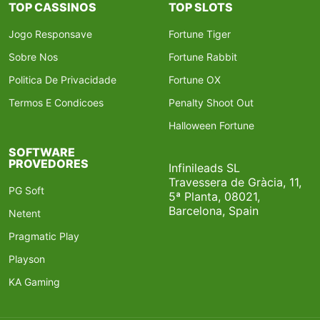
TOP CASSINOS
TOP SLOTS
Jogo Responsave
Fortune Tiger
Sobre Nos
Fortune Rabbit
Politica De Privacidade
Fortune OX
Termos E Condicoes
Penalty Shoot Out
Halloween Fortune
SOFTWARE
PROVEDORES
Infinileads SL
Travessera de Gràcia, 11,
PG Soft
5ª Planta, 08021,
Barcelona, Spain
Netent
Pragmatic Play
Playson
KA Gaming