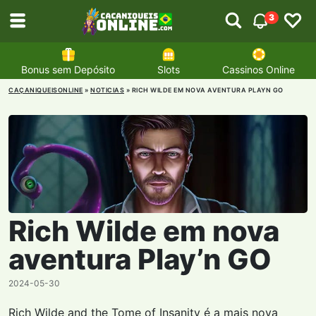
3
Bonus sem Depósito
Slots
Cassinos Online
CAÇANIQUEISONLINE
»
NOTICIAS
»
RICH WILDE EM NOVA AVENTURA PLAYN GO
Rich Wilde em nova
aventura Play’n GO
2024-05-30
Rich Wilde and the Tome of Insanity é a mais nova