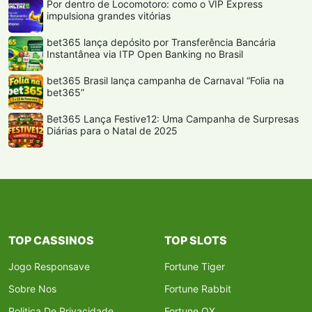
Por dentro de Locomotoro: como o VIP Express
impulsiona grandes vitórias
bet365 lança depósito por Transferência Bancária
Instantânea via ITP Open Banking no Brasil
bet365 Brasil lança campanha de Carnaval “Folia na
bet365”
Bet365 Lança Festive12: Uma Campanha de Surpresas
Diárias para o Natal de 2025
TOP CASSINOS
TOP SLOTS
Jogo Responsave
Fortune Tiger
Sobre Nos
Fortune Rabbit
Politica De Privacidade
Fortune OX