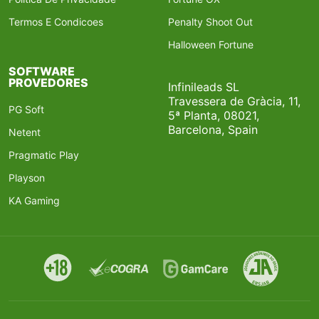
Termos E Condicoes
Penalty Shoot Out
Halloween Fortune
SOFTWARE
PROVEDORES
Infinileads SL
Travessera de Gràcia, 11,
PG Soft
5ª Planta, 08021,
Barcelona, Spain
Netent
Pragmatic Play
Playson
KA Gaming