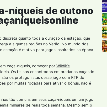
a-níqueis de outono
Caçaníqueisonline
o discreta quanto toda a duração da estação, que
chega a algumas regiões no Verão. No mundo dos
e estação é motivo para jogos inspirados na época
o em caça-níqueis, começar por
Wildlife
deia. Os felinos encontrados em pradarias caçando
a são os protagonistas desse jogo com RTP de
ões por muitas rodadas para ativar o bônus, não é
inhos tão comuns em seus caça-níqueis em um jogo
remia milhares de reais toda semana. Mesmo sem o