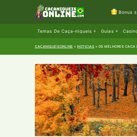
Bonus s
Temas De Caça-níqueis
Guias
Casin
▼
▼
CAÇANIQUEISONLINE
»
NOTICIAS
»
OS MELHORES CACA 