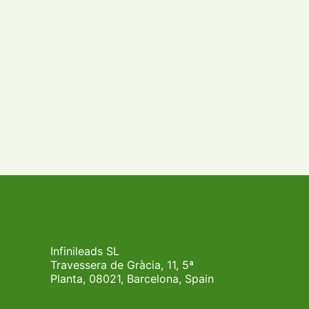
Infinileads SL
Travessera de Gràcia, 11, 5ª
Planta, 08021, Barcelona, Spain