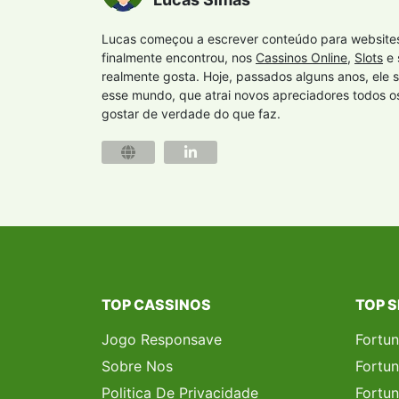
Lucas começou a escrever conteúdo para website
finalmente encontrou, nos
Cassinos Online
,
Slots
e 
realmente gosta. Hoje, passados alguns anos, ele
esse mundo, que atrai novos apreciadores todos os
gostar de verdade do que faz.
TOP CASSINOS
TOP 
Jogo Responsave
Fortun
Sobre Nos
Fortun
Politica De Privacidade
Fortu