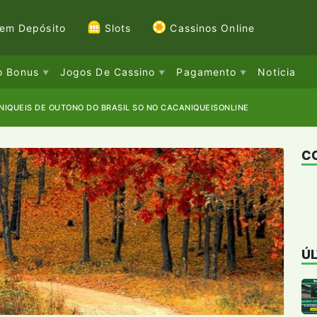
em Depósito
Slots
Cassinos Online
o Bonus
Jogos De Cassino
Pagamento
Noticia
▼
▼
▼
NIQUEIS DE OUTONO DO BRASIL SO NO CACANIQUEISONLINE
C
ÚL