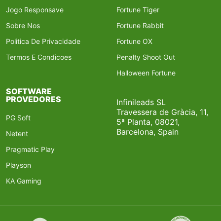
Jogo Responsave
Fortune Tiger
Sobre Nos
Fortune Rabbit
Politica De Privacidade
Fortune OX
Termos E Condicoes
Penalty Shoot Out
Halloween Fortune
SOFTWARE
PROVEDORES
Infinileads SL
Travessera de Gràcia, 11,
PG Soft
5ª Planta, 08021,
Barcelona, Spain
Netent
Pragmatic Play
Playson
KA Gaming