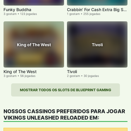
Funky Buddha
Crabbin' For Cash Extra Big Splash
3 gostam • 123 jogadas
1 gostam • 255 jogadas
King of The West
Tivoli
King of The West
Tivoli
3 gostam • 56 jogadas
2 gostam • 30 jogadas
MOSTRAR TODOS OS SLOTS DE BLUEPRINT GAMING
NOSSOS CASSINOS PREFERIDOS PARA JOGAR
VIKINGS UNLEASHED RELOADED
EM: