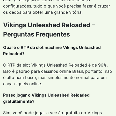
configurações, tudo o que você precisa fazer é cruzar
os dedos para obter uma grande vitória.
Vikings Unleashed Reloaded –
Perguntas Frequentes
Qual é o RTP da slot machine Vikings Unleashed
Reloaded?
O RTP da slot Vikings Unleashed Reloaded é de 96%.
Isso é padrão para
cassinos online Brasil
, portanto, não
é alto nem baixo, mas simplesmente normal para um
caça-níqueis online.
Posso jogar o Vikings Unleashed Reloaded
gratuitamente?
Sim, você pode jogar a versão gratuita do Vikings