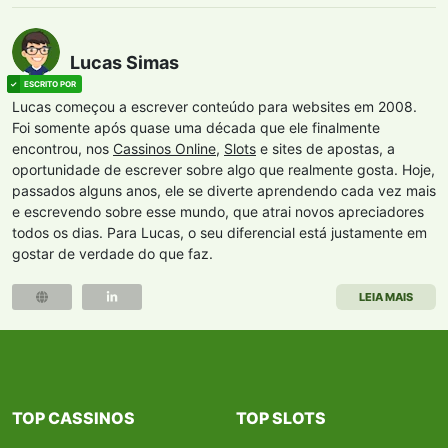
Lucas Simas
Lucas começou a escrever conteúdo para websites em 2008.
Foi somente após quase uma década que ele finalmente
encontrou, nos
Cassinos Online
,
Slots
e sites de apostas, a
oportunidade de escrever sobre algo que realmente gosta. Hoje,
passados alguns anos, ele se diverte aprendendo cada vez mais
e escrevendo sobre esse mundo, que atrai novos apreciadores
todos os dias. Para Lucas, o seu diferencial está justamente em
gostar de verdade do que faz.
LEIA MAIS
TOP CASSINOS
TOP SLOTS