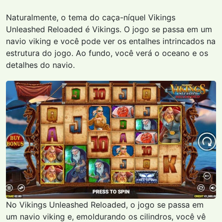
Naturalmente, o tema do caça-níquel Vikings
Unleashed Reloaded é Vikings. O jogo se passa em um
navio viking e você pode ver os entalhes intrincados na
estrutura do jogo. Ao fundo, você verá o oceano e os
detalhes do navio.
No Vikings Unleashed Reloaded, o jogo se passa em
um navio viking e, emoldurando os cilindros, você vê