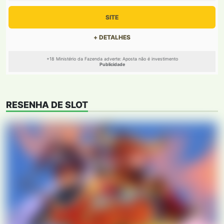
SITE
+ DETALHES
+18 Ministério da Fazenda adverte: Aposta não é investimento
Publicidade
RESENHA DE SLOT