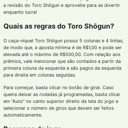
a
revisão do Toro Shōgun
e aproveite para se divertir
enquanto lucra!
Quais as regras do Toro Shōgun?
O caça-níquel Toro Shōgun possui 5 colunas e 4 linhas,
de modo que, a aposta mínima é de R$1,00 e pode ser
elevada até o máximo de R$500,00. Com relação aos
prêmios, vale mencionar que são contados a partir da
primeira coluna da esquerda e são pagos da esquerda
para direita em colunas seguidas.
Para começar, basta clicar no botão de girar. Caso
queira deixar as rodadas já programadas, basta clicar
em “Auto” no canto superior direito da tela do jogo e
selecionar o número de giros que devem ser feitos
automaticamente.