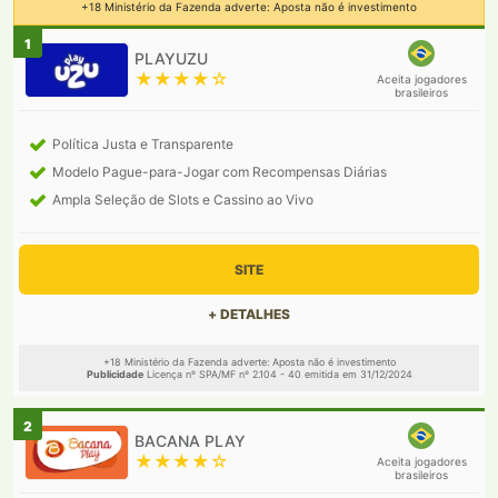
+18 Ministério da Fazenda adverte: Aposta não é investimento
1
★★★★☆
Aceita jogadores
brasileiros
Política Justa e Transparente
Modelo Pague-para-Jogar com Recompensas Diárias
Ampla Seleção de Slots e Cassino ao Vivo
SITE
+ DETALHES
+18 Ministério da Fazenda adverte: Aposta não é investimento
Publicidade
Licença nº SPA/MF nº 2.104 - 40 emitida em 31/12/2024
2
★★★★☆
Aceita jogadores
brasileiros