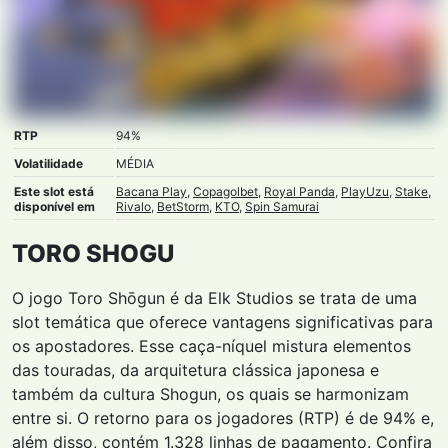
RTP
94%
Volatilidade
MÉDIA
Este slot está
Bacana Play
,
Copagolbet
,
Royal Panda
,
PlayUzu
,
Stake
,
disponível em
Rivalo
,
BetStorm
,
KTO
,
Spin Samurai
TORO SHOGU
O jogo Toro Shōgun é da Elk Studios se trata de uma
slot temática que oferece vantagens significativas para
os apostadores. Esse caça-níquel mistura elementos
das touradas, da arquitetura clássica japonesa e
também da cultura Shogun, os quais se harmonizam
entre si. O retorno para os jogadores (RTP) é de 94% e,
além disso, contém 1.328 linhas de pagamento. Confira