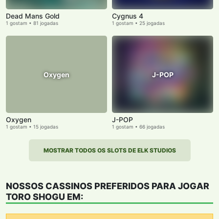
Dead Mans Gold
Cygnus 4
1 gostam • 81 jogadas
1 gostam • 25 jogadas
Oxygen
J-POP
Oxygen
J-POP
1 gostam • 15 jogadas
1 gostam • 66 jogadas
MOSTRAR TODOS OS SLOTS DE ELK STUDIOS
NOSSOS CASSINOS PREFERIDOS PARA JOGAR
TORO SHOGU
EM: