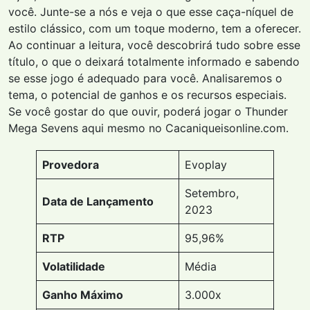
você. Junte-se a nós e veja o que esse caça-níquel de
estilo clássico, com um toque moderno, tem a oferecer.
Ao continuar a leitura, você descobrirá tudo sobre esse
título, o que o deixará totalmente informado e sabendo
se esse jogo é adequado para você. Analisaremos o
tema, o potencial de ganhos e os recursos especiais.
Se você gostar do que ouvir, poderá jogar o Thunder
Mega Sevens aqui mesmo no Cacaniqueisonline.com.
Provedora
Evoplay
Setembro,
Data de Lançamento
2023
RTP
95,96%
Volatilidade
Média
Ganho Máximo
3.000x