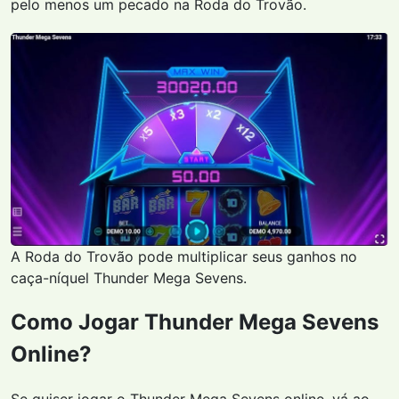
pelo menos um pecado na Roda do Trovão.
A Roda do Trovão pode multiplicar seus ganhos no
caça-níquel Thunder Mega Sevens.
Como Jogar Thunder Mega Sevens
Online?
Se quiser jogar o Thunder Mega Sevens online, vá ao