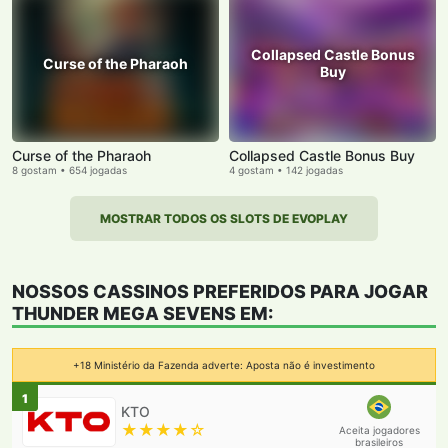
Collapsed Castle Bonus
Curse of the Pharaoh
Buy
Curse of the Pharaoh
Collapsed Castle Bonus Buy
8 gostam • 654 jogadas
4 gostam • 142 jogadas
MOSTRAR TODOS OS SLOTS DE EVOPLAY
NOSSOS CASSINOS PREFERIDOS PARA JOGAR
THUNDER MEGA SEVENS
EM:
+18 Ministério da Fazenda adverte: Aposta não é investimento
1
★★★★☆
Aceita jogadores
brasileiros