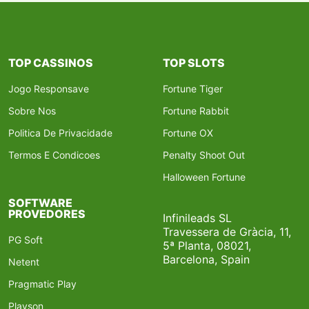
TOP CASSINOS
TOP SLOTS
Jogo Responsave
Fortune Tiger
Sobre Nos
Fortune Rabbit
Politica De Privacidade
Fortune OX
Termos E Condicoes
Penalty Shoot Out
Halloween Fortune
SOFTWARE
PROVEDORES
Infinileads SL
Travessera de Gràcia, 11,
PG Soft
5ª Planta, 08021,
Barcelona, Spain
Netent
Pragmatic Play
Playson