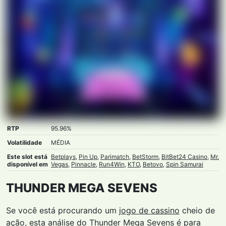
RTP
95.96%
Volatilidade
MÉDIA
Este slot está
Betplays
,
Pin Up
,
Parimatch
,
BetStorm
,
BitBet24 Casino
,
Mr.
disponível em
Vegas
,
Pinnacle
,
Run4Win
,
KTO
,
Betovo
,
Spin Samurai
THUNDER MEGA SEVENS
Se você está procurando um
jogo de cassino
cheio de
ação, esta análise do Thunder Mega Sevens é para