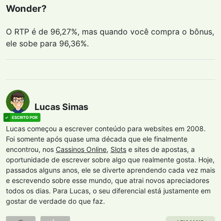
Wonder?
O RTP é de 96,27%, mas quando você compra o bônus,
ele sobe para 96,36%.
Lucas Simas
Lucas começou a escrever conteúdo para websites em 2008.
Foi somente após quase uma década que ele finalmente
encontrou, nos
Cassinos Online
,
Slots
e sites de apostas, a
oportunidade de escrever sobre algo que realmente gosta. Hoje,
passados alguns anos, ele se diverte aprendendo cada vez mais
e escrevendo sobre esse mundo, que atrai novos apreciadores
todos os dias. Para Lucas, o seu diferencial está justamente em
gostar de verdade do que faz.