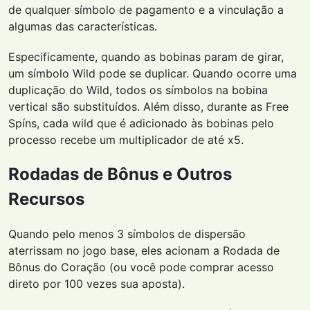
de qualquer símbolo de pagamento e a vinculação a
algumas das características.
Especificamente, quando as bobinas param de girar,
um símbolo Wild pode se duplicar. Quando ocorre uma
duplicação do Wild, todos os símbolos na bobina
vertical são substituídos. Além disso, durante as Free
Spíns, cada wild que é adicionado às bobinas pelo
processo recebe um multiplicador de até x5.
Rodadas de Bônus e Outros
Recursos
Quando pelo menos 3 símbolos de dispersão
aterrissam no jogo base, eles acionam a Rodada de
Bônus do Coração (ou você pode comprar acesso
direto por 100 vezes sua aposta).