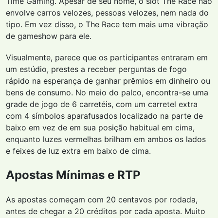
Time Gaming. Apesar de seu nome, o slot The Race não
envolve carros velozes, pessoas velozes, nem nada do
tipo. Em vez disso, o The Race tem mais uma vibração
de gameshow para ele.
Visualmente, parece que os participantes entraram em
um estúdio, prestes a receber perguntas de fogo
rápido na esperança de ganhar prêmios em dinheiro ou
bens de consumo. No meio do palco, encontra-se uma
grade de jogo de 6 carretéis, com um carretel extra
com 4 símbolos aparafusados localizado na parte de
baixo em vez de em sua posição habitual em cima,
enquanto luzes vermelhas brilham em ambos os lados
e feixes de luz extra em baixo de cima.
Apostas Mínimas e RTP
As apostas começam com 20 centavos por rodada,
antes de chegar a 20 créditos por cada aposta. Muito