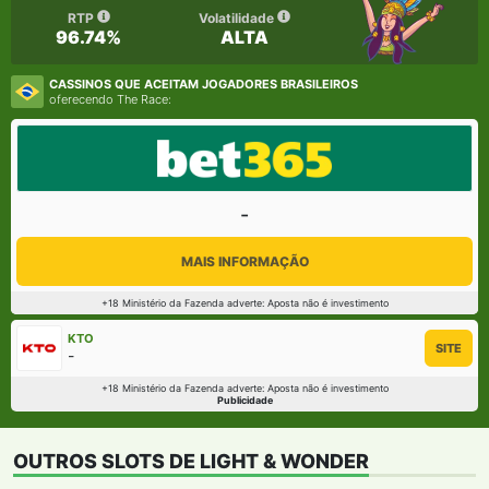
RTP
Volatilidade
96.74%
ALTA
CASSINOS QUE ACEITAM JOGADORES BRASILEIROS
oferecendo The Race:
-
MAIS INFORMAÇÃO
+18 Ministério da Fazenda adverte: Aposta não é investimento
KTO
SITE
-
+18 Ministério da Fazenda adverte: Aposta não é investimento
Publicidade
OUTROS SLOTS DE LIGHT & WONDER