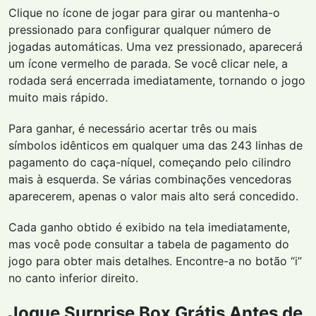
Clique no ícone de jogar para girar ou mantenha-o
pressionado para configurar qualquer número de
jogadas automáticas. Uma vez pressionado, aparecerá
um ícone vermelho de parada. Se você clicar nele, a
rodada será encerrada imediatamente, tornando o jogo
muito mais rápido.
Para ganhar, é necessário acertar três ou mais
símbolos idênticos em qualquer uma das 243 linhas de
pagamento do caça-níquel, começando pelo cilindro
mais à esquerda. Se várias combinações vencedoras
aparecerem, apenas o valor mais alto será concedido.
Cada ganho obtido é exibido na tela imediatamente,
mas você pode consultar a tabela de pagamento do
jogo para obter mais detalhes. Encontre-a no botão “i”
no canto inferior direito.
Jogue Surprise Box Grátis Antes de