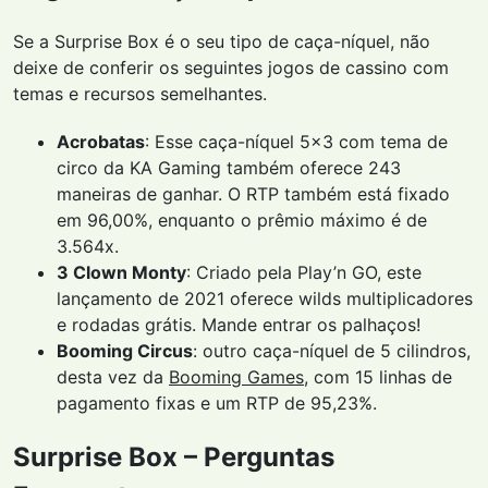
Se a Surprise Box é o seu tipo de caça-níquel, não
deixe de conferir os seguintes jogos de cassino com
temas e recursos semelhantes.
Acrobatas
: Esse caça-níquel 5×3 com tema de
circo da KA Gaming também oferece 243
maneiras de ganhar. O RTP também está fixado
em 96,00%, enquanto o prêmio máximo é de
3.564x.
3 Clown Monty
: Criado pela Play’n GO, este
lançamento de 2021 oferece wilds multiplicadores
e rodadas grátis. Mande entrar os palhaços!
Booming Circus
: outro caça-níquel de 5 cilindros,
desta vez da
Booming Games
, com 15 linhas de
pagamento fixas e um RTP de 95,23%.
Surprise Box – Perguntas