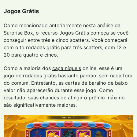
Jogos Grátis
Como mencionado anteriormente nesta análise da
Surprise Box, o recurso Jogos Grátis começa se você
conseguir entre três e cinco scatters. Você começará
com oito rodadas grátis para três scatters, com 12 e
20 para quatro e cinco.
Como a maioria dos
caça níqueis
online, esse é um
jogo de rodadas grátis bastante padrão, sem nada fora
do comum. Entretanto, as cartas de baralho de baixo
valor não aparecerão durante esse jogo. Como
resultado, suas chances de atingir o prêmio máximo
são significativamente maiores.