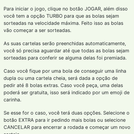
Para iniciar o jogo, clique no botão JOGAR, além disso
você tem a opção TURBO para que as bolas sejam
sorteadas na velocidade máxima. Feito isso as bolas
vão começar a ser sorteadas.
As suas cartelas serão preenchidas automaticamente,
você só precisa aguardar até que todas as bolas sejam
sorteadas para conferir se alguma delas foi premiada.
Caso você fique por uma bola de conseguir uma linha
dupla ou uma cartela cheia, será dada a opção de
pedir até 8 bolas extras. Caso você peça, uma delas
poderá ser gratuita, isso será indicado por um emoji de
carinha.
Se esse for o caso, você terá duas opções. Selecione o
botão EXTRA para ir pedindo mais bolas ou selecione
CANCELAR para encerrar a rodada e começar um novo