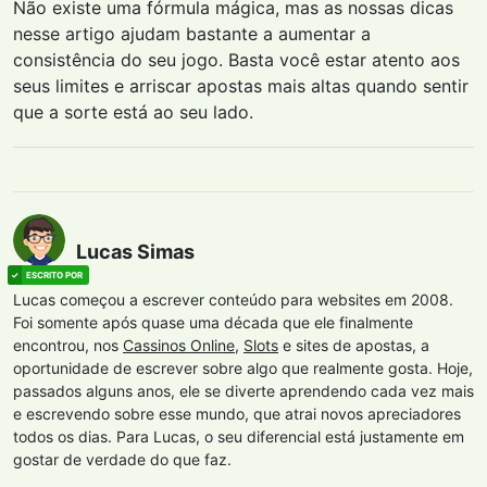
Não existe uma fórmula mágica, mas as nossas dicas
nesse artigo ajudam bastante a aumentar a
consistência do seu jogo. Basta você estar atento aos
seus limites e arriscar apostas mais altas quando sentir
que a sorte está ao seu lado.
Lucas Simas
Lucas começou a escrever conteúdo para websites em 2008.
Foi somente após quase uma década que ele finalmente
encontrou, nos
Cassinos Online
,
Slots
e sites de apostas, a
oportunidade de escrever sobre algo que realmente gosta. Hoje,
passados alguns anos, ele se diverte aprendendo cada vez mais
e escrevendo sobre esse mundo, que atrai novos apreciadores
todos os dias. Para Lucas, o seu diferencial está justamente em
gostar de verdade do que faz.