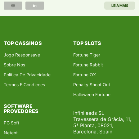
LEIA MAIS
TOP CASSINOS
TOP SLOTS
Jogo Responsave
Fortune Tiger
Sobre Nos
Fortune Rabbit
Politica De Privacidade
Fortune OX
Termos E Condicoes
Penalty Shoot Out
Halloween Fortune
SOFTWARE
PROVEDORES
Infinileads SL
Travessera de Gràcia, 11,
PG Soft
5ª Planta, 08021,
Barcelona, Spain
Netent