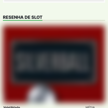
RESENHA DE SLOT
Volatilidade
MÉDIA