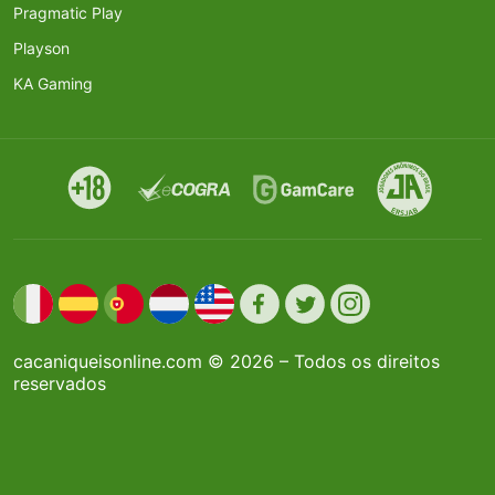
Pragmatic Play
Playson
KA Gaming
cacaniqueisonline.com © 2026 – Todos os direitos
reservados