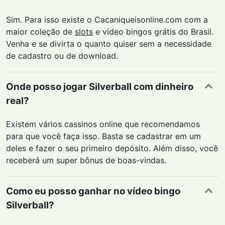
Sim. Para isso existe o Cacaniqueisonline.com com a
maior coleção de
slots
e vídeo bingos grátis do Brasil.
Venha e se divirta o quanto quiser sem a necessidade
de cadastro ou de download.
Onde posso jogar Silverball com dinheiro
real?
Existem vários cassinos online que recomendamos
para que você faça isso. Basta se cadastrar em um
deles e fazer o seu primeiro depósito. Além disso, você
receberá um super bônus de boas-vindas.
Como eu posso ganhar no vídeo bingo
Silverball?