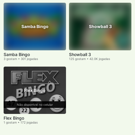
Samba Bingo
Showball 3
Samba Bingo
Showball 3
3 gostam • 301 jogadas
125 gostam • 42.0K jogadas
Flex Bingo
Flex Bingo
1 gostam • 172 jogadas