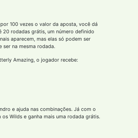
por 100 vezes o valor da aposta, você dá
té 20 rodadas grátis, um número definido
ionais aparecem, mas elas só podem ser
se ser na mesma rodada.
tterly Amazing, o jogador recebe:
indro e ajuda nas combinações. Já com o
m os Wilds e ganha mais uma rodada grátis.