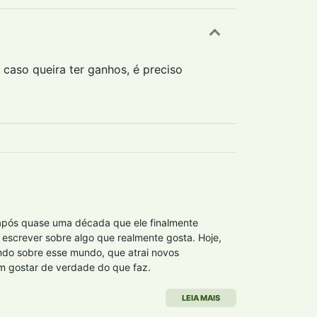
 caso queira ter ganhos, é preciso
após quase uma década que ele finalmente
 escrever sobre algo que realmente gosta. Hoje,
ndo sobre esse mundo, que atrai novos
em gostar de verdade do que faz.
LEIA MAIS