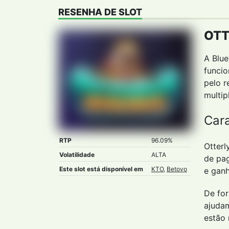
RESENHA DE SLOT
OTT
A Blue
funcio
pelo r
multip
Cara
RTP
96.09%
Otterl
Volatilidade
ALTA
de pag
Este slot está disponível em
KTO
,
Betovo
e gan
De fo
ajuda
estão 