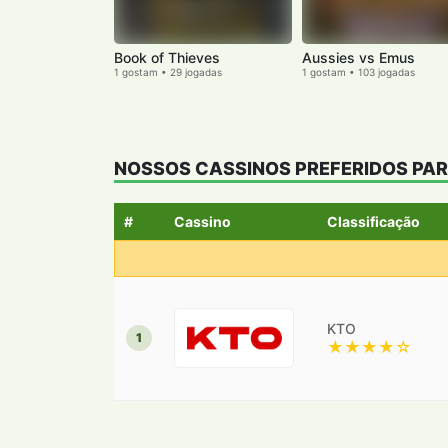
Book of Thieves
Aussies vs Emus
1 gostam • 29 jogadas
1 gostam • 103 jogadas
NOSSOS CASSINOS PREFERIDOS PA
#
Cassino
Classificação
1
★★★★☆