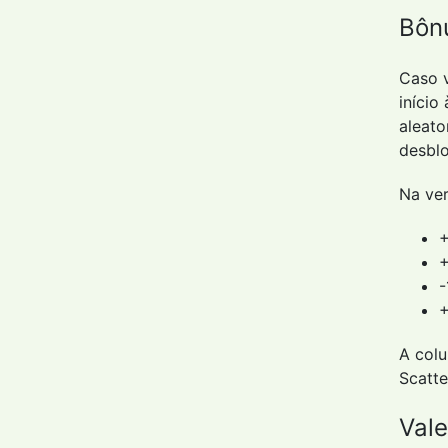
Bôn
Caso v
início
aleato
desblo
Na ver
+
+
-
+
A colu
Scatte
Vale