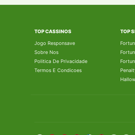
TOP CASSINOS
TOP 
Jogo Responsave
Fortun
Sobre Nos
Fortun
Politica De Privacidade
Fortu
Termos E Condicoes
Penalt
Hallo