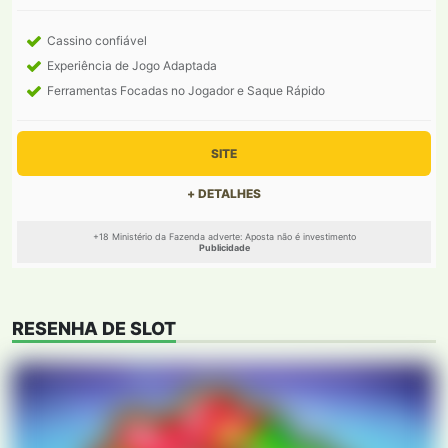
Cassino confiável
Experiência de Jogo Adaptada
Ferramentas Focadas no Jogador e Saque Rápido
SITE
+ DETALHES
+18 Ministério da Fazenda adverte: Aposta não é investimento
Publicidade
RESENHA DE SLOT