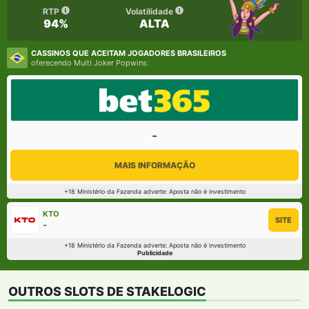
RTP
Volatilidade
94%
ALTA
CASSINOS QUE ACEITAM JOGADORES BRASILEIROS
oferecendo Multi Joker Popwins:
-
MAIS INFORMAÇÃO
+18 Ministério da Fazenda adverte: Aposta não é investimento
KTO
SITE
-
+18 Ministério da Fazenda adverte: Aposta não é investimento
Publicidade
OUTROS SLOTS DE STAKELOGIC