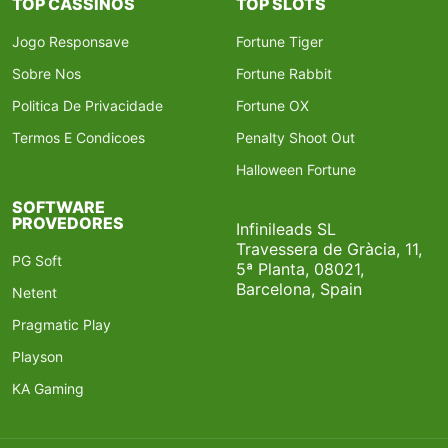
TOP CASSINOS
TOP SLOTS
Jogo Responsave
Fortune Tiger
Sobre Nos
Fortune Rabbit
Politica De Privacidade
Fortune OX
Termos E Condicoes
Penalty Shoot Out
Halloween Fortune
SOFTWARE
PROVEDORES
Infinileads SL
Travessera de Gràcia, 11,
PG Soft
5ª Planta, 08021,
Barcelona, Spain
Netent
Pragmatic Play
Playson
KA Gaming