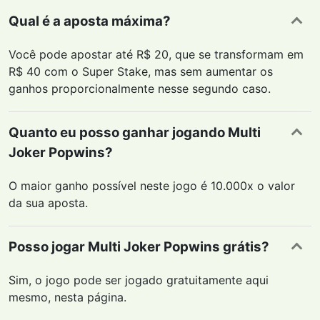
Qual é a aposta máxima?
Você pode apostar até R$ 20, que se transformam em
R$ 40 com o Super Stake, mas sem aumentar os
ganhos proporcionalmente nesse segundo caso.
Quanto eu posso ganhar jogando Multi
Joker Popwins?
O maior ganho possível neste jogo é 10.000x o valor
da sua aposta.
Posso jogar Multi Joker Popwins grátis?
Sim, o jogo pode ser jogado gratuitamente aqui
mesmo, nesta página.