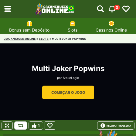
3
Bonus sem Depósito
Slots
Cassinos Online
CAÇANIQUEISONLINE
»
SLOTS
»
MULTI JOKER POPWINS
Multi Joker Popwins
por
StakeLogic
COMEÇAR O JOGO
1
RELATAR PROBLEMA