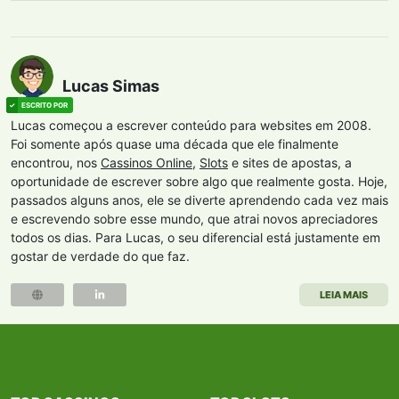
Lucas Simas
Lucas começou a escrever conteúdo para websites em 2008.
Foi somente após quase uma década que ele finalmente
encontrou, nos
Cassinos Online
,
Slots
e sites de apostas, a
oportunidade de escrever sobre algo que realmente gosta. Hoje,
passados alguns anos, ele se diverte aprendendo cada vez mais
e escrevendo sobre esse mundo, que atrai novos apreciadores
todos os dias. Para Lucas, o seu diferencial está justamente em
gostar de verdade do que faz.
LEIA MAIS