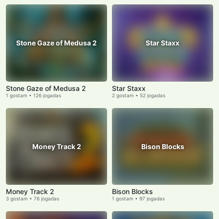
Stone Gaze of Medusa 2
Star Staxx
Stone Gaze of Medusa 2
Star Staxx
1 gostam • 126 jogadas
2 gostam • 52 jogadas
Money Track 2
Bison Blocks
Money Track 2
Bison Blocks
3 gostam • 76 jogadas
1 gostam • 97 jogadas