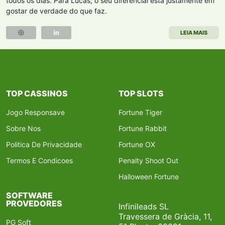
todos os dias. Para Lucas, o seu diferencial está justamente em
gostar de verdade do que faz.
LEIA MAIS
TOP CASSINOS
TOP SLOTS
Jogo Responsave
Fortune Tiger
Sobre Nos
Fortune Rabbit
Politica De Privacidade
Fortune OX
Termos E Condicoes
Penalty Shoot Out
Halloween Fortune
SOFTWARE
PROVEDORES
Infinileads SL
Travessera de Gràcia, 11,
PG Soft