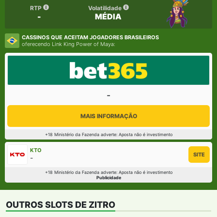
RTP
Volatilidade
-
MÉDIA
CASSINOS QUE ACEITAM JOGADORES BRASILEIROS
oferecendo Link King Power of Maya:
-
MAIS INFORMAÇÃO
+18 Ministério da Fazenda adverte: Aposta não é investimento
KTO
SITE
-
+18 Ministério da Fazenda adverte: Aposta não é investimento
Publicidade
OUTROS SLOTS DE ZITRO