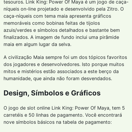
tesouros. Link King: Power Of Maya é um jogo de caça-
níqueis on-line projetado e desenvolvido pela Zitro. O
caça-níqueis com tema maia apresenta gráficos
memoráveis como bobinas feitas de tijolos
azuis/verdes e símbolos detalhados e bastante bem
finalizados. A imagem de fundo inclui uma pirâmide
maia em algum lugar da selva.
A civilização Maia sempre foi um dos tópicos favoritos
dos jogadores e desenvolvedores. Isto porque muitos
mitos e mistérios estão associados a este berço da
humanidade, que ainda não foram desvendados.
Design, Símbolos e Gráficos
O jogo de slot online Link King: Power Of Maya, tem 5
carretéis e 50 linhas de pagamento. Você encontrará
nove símbolos básicos na tabela de pagamento: