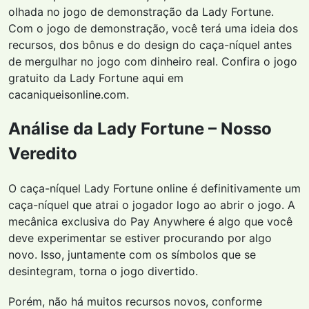
olhada no jogo de demonstração da Lady Fortune.
Com o jogo de demonstração, você terá uma ideia dos
recursos, dos bônus e do design do caça-níquel antes
de mergulhar no jogo com dinheiro real. Confira o jogo
gratuito da Lady Fortune aqui em
cacaniqueisonline.com.
Análise da Lady Fortune – Nosso
Veredito
O caça-níquel Lady Fortune online é definitivamente um
caça-níquel que atrai o jogador logo ao abrir o jogo. A
mecânica exclusiva do Pay Anywhere é algo que você
deve experimentar se estiver procurando por algo
novo. Isso, juntamente com os símbolos que se
desintegram, torna o jogo divertido.
Porém, não há muitos recursos novos, conforme