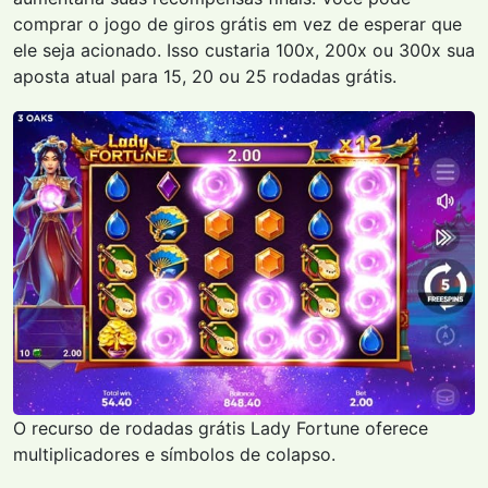
comprar o jogo de giros grátis em vez de esperar que
ele seja acionado. Isso custaria 100x, 200x ou 300x sua
aposta atual para 15, 20 ou 25 rodadas grátis.
O recurso de rodadas grátis Lady Fortune oferece
multiplicadores e símbolos de colapso.