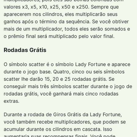
valores x3, x5, x10, x25, x50 e x250. Sempre que
aparecerem nos cilindros, eles multiplicarão seus
ganhos após o término da sequência. Se você obtiver
mais de um multiplicador, todos eles serão somados e
o prêmio final será multiplicado pelo valor final.
Rodadas Grátis
O símbolo scatter é o símbolo Lady Fortune e aparece
durante o jogo base. Quatro, cinco ou seis símbolos
scatter lhe darão 15, 20 e 25 rodadas grátis. Se
conseguir mais três símbolos scatter durante o jogo de
rodadas grátis, você ganhará mais cinco rodadas
extras.
Durante a rodada de Giros Grátis da Lady Fortune,
você também recebe multiplicadores, que podem se
acumular durante os cilindros em cascata. Isso
aumentaria suas recompensas finais. Você pode