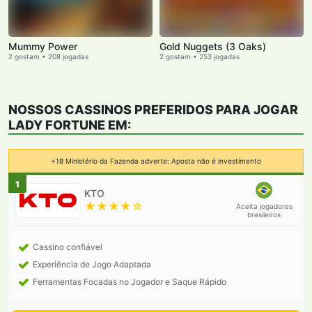
Mummy Power
Gold Nuggets (3 Oaks)
2 gostam • 208 jogadas
2 gostam • 253 jogadas
NOSSOS CASSINOS PREFERIDOS PARA JOGAR
LADY FORTUNE
EM:
+18 Ministério da Fazenda adverte: Aposta não é investimento
1
★★★★☆
Aceita jogadores
brasileiros
Cassino confiável
Experiência de Jogo Adaptada
Ferramentas Focadas no Jogador e Saque Rápido