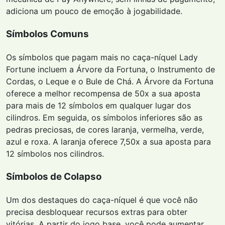
adiciona um pouco de emoção à jogabilidade.
Símbolos Comuns
Os símbolos que pagam mais no caça-níquel Lady
Fortune incluem a Árvore da Fortuna, o Instrumento de
Cordas, o Leque e o Bule de Chá. A Árvore da Fortuna
oferece a melhor recompensa de 50x a sua aposta
para mais de 12 símbolos em qualquer lugar dos
cilindros. Em seguida, os símbolos inferiores são as
pedras preciosas, de cores laranja, vermelha, verde,
azul e roxa. A laranja oferece 7,50x a sua aposta para
12 símbolos nos cilindros.
Símbolos de Colapso
Um dos destaques do caça-níquel é que você não
precisa desbloquear recursos extras para obter
vitórias. A partir do jogo base, você pode aumentar