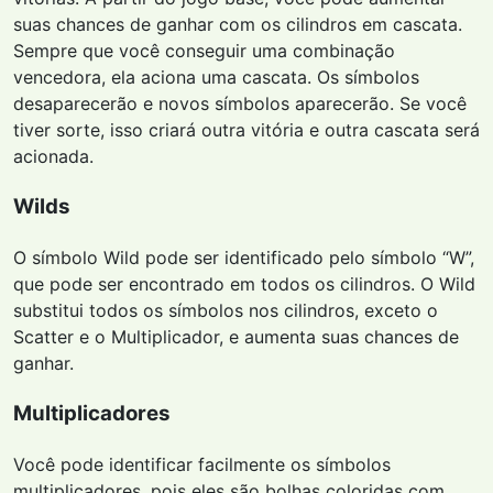
suas chances de ganhar com os cilindros em cascata.
Sempre que você conseguir uma combinação
vencedora, ela aciona uma cascata. Os símbolos
desaparecerão e novos símbolos aparecerão. Se você
tiver sorte, isso criará outra vitória e outra cascata será
acionada.
Wilds
O símbolo Wild pode ser identificado pelo símbolo “W”,
que pode ser encontrado em todos os cilindros. O Wild
substitui todos os símbolos nos cilindros, exceto o
Scatter e o Multiplicador, e aumenta suas chances de
ganhar.
Multiplicadores
Você pode identificar facilmente os símbolos
multiplicadores, pois eles são bolhas coloridas com