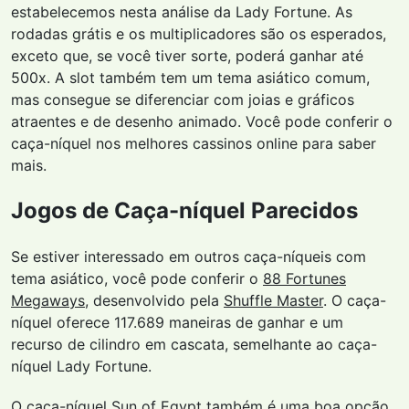
estabelecemos nesta análise da Lady Fortune. As
rodadas grátis e os multiplicadores são os esperados,
exceto que, se você tiver sorte, poderá ganhar até
500x. A slot também tem um tema asiático comum,
mas consegue se diferenciar com joias e gráficos
atraentes e de desenho animado. Você pode conferir o
caça-níquel nos melhores cassinos online para saber
mais.
Jogos de Caça-níquel Parecidos
Se estiver interessado em outros caça-níqueis com
tema asiático, você pode conferir o
88 Fortunes
Megaways
, desenvolvido pela
Shuffle Master
. O caça-
níquel oferece 117.689 maneiras de ganhar e um
recurso de cilindro em cascata, semelhante ao caça-
níquel Lady Fortune.
O caça-níquel Sun of Egypt também é uma boa opção,