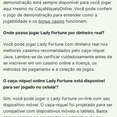
demonstração está sempre disponível para você jogar
aqui mesmo no CaçaNíqueisOnline. Você pode conferir
o jogo de demonstração para entender como a
jogabilidade e os
bonus casino
funcionam.
Onde posso jogar Lady Fortune por dinheiro real?
Você pode jogar Lady Fortune com dinheiro real nos
melhores cassinos recomendados pelo caça-níquel
Java. Lembre-se de verificar cuidadosamente antes de
se inscrever em um cassino online a licença, os
métodos de pagamento e a coleção de jogos.
O caça-níquel online Lady Fortune está disponível
para ser jogado no celular?
Sim, você pode jogar o Lady Fortune on-line com seu
dispositivo móvel. O caça-níquel foi projetado para ser
compatível com dispositivos móveis e tablets. Basta