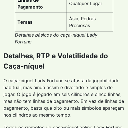
Qualquer Lugar
Pagamento
Ásia, Pedras
Temas
Preciosas
Detalhes básicos do caça-níquel Lady
Fortune
.
Detalhes, RTP e Volatilidade do
Caça-níquel
O caça-níquel Lady Fortune se afasta da jogabilidade
habitual, mas ainda assim é divertido e simples de
jogar. O jogo é jogado em seis cilindros e cinco linhas,
mas não tem linhas de pagamento. Em vez de linhas de
pagamento, basta que oito ou mais símbolos apareçam
nos cilindros ao mesmo tempo.
Todos os símbolos do caça-níquel online Lady Fortune