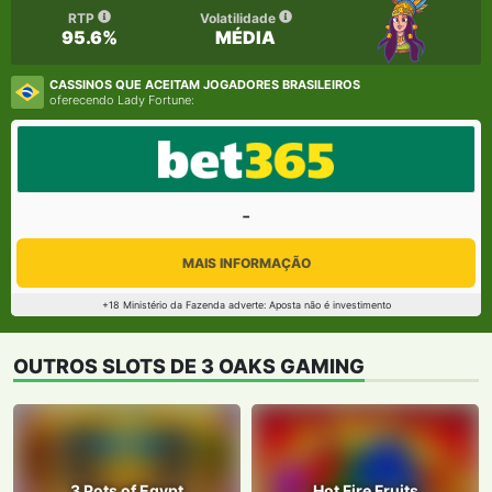
RTP
Volatilidade
95.6%
MÉDIA
CASSINOS QUE ACEITAM JOGADORES BRASILEIROS
oferecendo Lady Fortune:
-
MAIS INFORMAÇÃO
+18 Ministério da Fazenda adverte: Aposta não é investimento
OUTROS SLOTS DE 3 OAKS GAMING
3 Pots of Egypt
Hot Fire Fruits