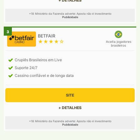
+ DETALHES
+18 Ministério da Fazenda adverte: Aposta não é investimento
Publicidade
3
★★★★☆
Aceita jogadores
brasileiros
Crupiês Brasileiros em Live
Suporte 24/7
Cassino confiável e de longa data
SITE
+ DETALHES
+18 Ministério da Fazenda adverte: Aposta não é investimento
Publicidade