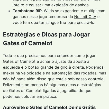
inteiro e causar uma explosão de ganhos.
Tombstone RIP
: Wilds se expandem e multiplicam
ganhos nesse jogo tenebroso da
Nolimit City
e
você tem que ter sangue frio para encará-lo.
Estratégias e Dicas para Jogar
Gates of Camelot
Tudo o que precisamos para entender como jogar
Gates of Camelot é achar o ajuste da aposta à
esquerda e o botão grande de giro à direita. Podemos
mexer na velocidade e na automação das rodadas, mas
não há nada além disso que esteja sob nosso controle.
Felizmente, ao menos há algumas dicas e estratégias
do Gates of Camelot ligadas à jogabilidade que
podemos colocar em prática.
Aproveite o Gates of Camelot Demo Grátis