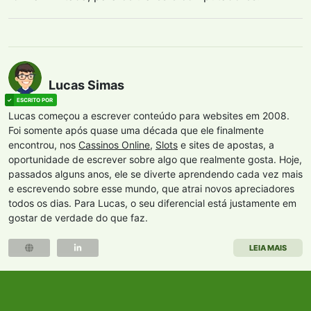
Lucas Simas
Lucas começou a escrever conteúdo para websites em 2008.
Foi somente após quase uma década que ele finalmente
encontrou, nos
Cassinos Online
,
Slots
e sites de apostas, a
oportunidade de escrever sobre algo que realmente gosta. Hoje,
passados alguns anos, ele se diverte aprendendo cada vez mais
e escrevendo sobre esse mundo, que atrai novos apreciadores
todos os dias. Para Lucas, o seu diferencial está justamente em
gostar de verdade do que faz.
LEIA MAIS