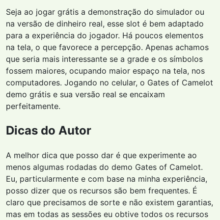
Seja ao jogar grátis a demonstração do simulador ou
na versão de dinheiro real, esse slot é bem adaptado
para a experiência do jogador. Há poucos elementos
na tela, o que favorece a percepção. Apenas achamos
que seria mais interessante se a grade e os símbolos
fossem maiores, ocupando maior espaço na tela, nos
computadores. Jogando no celular, o Gates of Camelot
demo grátis e sua versão real se encaixam
perfeitamente.
Dicas do Autor
A melhor dica que posso dar é que experimente ao
menos algumas rodadas do demo Gates of Camelot.
Eu, particularmente e com base na minha experiência,
posso dizer que os recursos são bem frequentes. É
claro que precisamos de sorte e não existem garantias,
mas em todas as sessões eu obtive todos os recursos