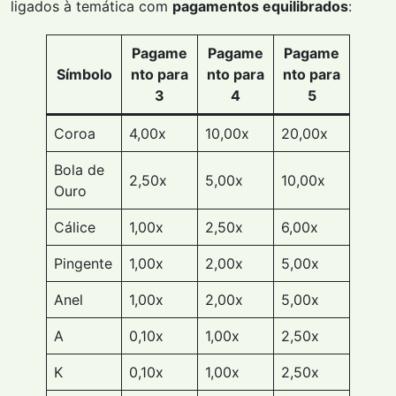
ligados à temática com
pagamentos equilibrados
:
Pagame
Pagame
Pagame
Símbolo
nto para
nto para
nto para
3
4
5
Coroa
4,00x
10,00x
20,00x
Bola de
2,50x
5,00x
10,00x
Ouro
Cálice
1,00x
2,50x
6,00x
Pingente
1,00x
2,00x
5,00x
Anel
1,00x
2,00x
5,00x
A
0,10x
1,00x
2,50x
K
0,10x
1,00x
2,50x