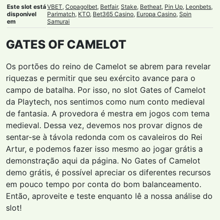
Este slot está
VBET
,
Copagolbet
,
Betfair
,
Stake
,
Betheat
,
Pin Up
,
Leonbets
,
disponível
Parimatch
,
KTO
,
Bet365 Casino
,
Europa Casino
,
Spin
em
Samurai
GATES OF CAMELOT
Os portões do reino de Camelot se abrem para revelar
riquezas e permitir que seu exército avance para o
campo de batalha. Por isso, no slot Gates of Camelot
da Playtech, nos sentimos como num conto medieval
de fantasia. A provedora é mestra em jogos com tema
medieval. Dessa vez, devemos nos provar dignos de
sentar-se à távola redonda com os cavaleiros do Rei
Artur, e podemos fazer isso mesmo ao jogar grátis a
demonstração aqui da página. No Gates of Camelot
demo grátis, é possível apreciar os diferentes recursos
em pouco tempo por conta do bom balanceamento.
Então, aproveite e teste enquanto lê a nossa análise do
slot!