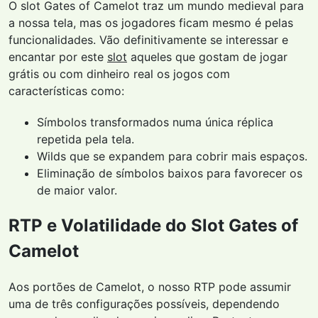
O slot Gates of Camelot traz um mundo medieval para
a nossa tela, mas os jogadores ficam mesmo é pelas
funcionalidades. Vão definitivamente se interessar e
encantar por este
slot
aqueles que gostam de jogar
grátis ou com dinheiro real os jogos com
características como:
Símbolos transformados numa única réplica
repetida pela tela.
Wilds que se expandem para cobrir mais espaços.
Eliminação de símbolos baixos para favorecer os
de maior valor.
RTP e Volatilidade do Slot Gates of
Camelot
Aos portões de Camelot, o nosso RTP pode assumir
uma de três configurações possíveis, dependendo