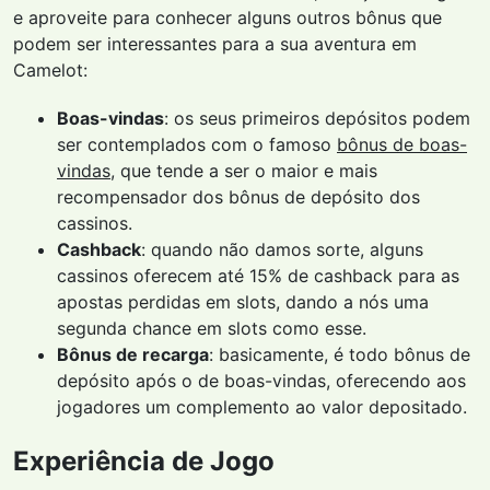
e aproveite para conhecer alguns outros bônus que
podem ser interessantes para a sua aventura em
Camelot:
Boas-vindas
: os seus primeiros depósitos podem
ser contemplados com o famoso
bônus de boas-
vindas
, que tende a ser o maior e mais
recompensador dos bônus de depósito dos
cassinos.
Cashback
: quando não damos sorte, alguns
cassinos oferecem até 15% de cashback para as
apostas perdidas em slots, dando a nós uma
segunda chance em slots como esse.
Bônus de recarga
: basicamente, é todo bônus de
depósito após o de boas-vindas, oferecendo aos
jogadores um complemento ao valor depositado.
Experiência de Jogo