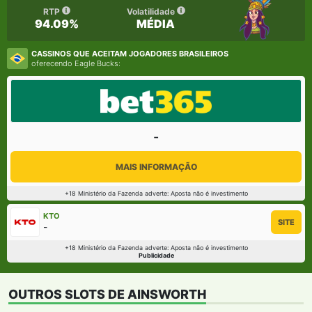
RTP
Volatilidade
94.09%
MÉDIA
CASSINOS QUE ACEITAM JOGADORES BRASILEIROS
oferecendo Eagle Bucks:
-
MAIS INFORMAÇÃO
+18 Ministério da Fazenda adverte: Aposta não é investimento
KTO
SITE
-
+18 Ministério da Fazenda adverte: Aposta não é investimento
Publicidade
OUTROS SLOTS DE AINSWORTH