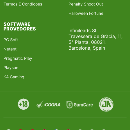
Termos E Condicoes
Penalty Shoot Out
Halloween Fortune
SOFTWARE
PROVEDORES
Infinileads SL
Travessera de Gràcia, 11,
PG Soft
5ª Planta, 08021,
Barcelona, Spain
Netent
Pragmatic Play
Playson
KA Gaming