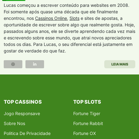
Lucas começou a escrever conteúdo para websites em 2008.
Foi somente após quase uma década que ele finalmente
encontrou, nos
Cassinos Online
,
Slots
e sites de apostas, a
oportunidade de escrever sobre algo que realmente gosta. Hoje,
passados alguns anos, ele se diverte aprendendo cada vez mais
e escrevendo sobre esse mundo, que atrai novos apreciadores
todos os dias. Para Lucas, o seu diferencial está justamente em
gostar de verdade do que faz.
LEIA MAIS
TOP CASSINOS
TOP SLOTS
Jogo Responsave
Fortune Tiger
Sobre Nos
Fortune Rabbit
Politica De Privacidade
Fortune OX