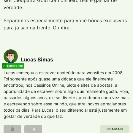
slot Cleopatra Gold com dinheiro real e ganhar de
verdade.
Separamos especialmente para você bônus exclusivos
para já sair na frente. Confira!
Lucas Simas
Lucas começou a escrever conteúdo para websites em 2008.
Foi somente após quase uma década que ele finalmente
encontrou, nos
Cassinos Online
,
Slots
e sites de apostas, a
oportunidade de escrever sobre algo que realmente gosta. Hoje,
passados alguns anos, ele se diverte aprendendo cada vez mais
e escrevendo sobre esse mundo, que atrai novos apreciadores
todos os dias. Para Lucas, o seu diferencial está justamente em
gostar de verdade do que faz.
LEIA MAIS