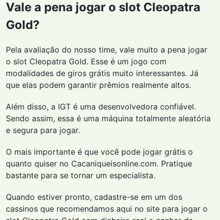
Vale a pena jogar o slot Cleopatra
Gold?
Pela avaliação do nosso time, vale muito a pena jogar
o slot Cleopatra Gold. Esse é um jogo com
modalidades de giros grátis muito interessantes. Já
que elas podem garantir prêmios realmente altos.
Além disso, a IGT é uma desenvolvedora confiável.
Sendo assim, essa é uma máquina totalmente aleatória
e segura para jogar.
O mais importante é que você pode jogar grátis o
quanto quiser no Cacaniqueisonline.com. Pratique
bastante para se tornar um especialista.
Quando estiver pronto, cadastre-se em um dos
cassinos que recomendamos aqui no site para jogar o