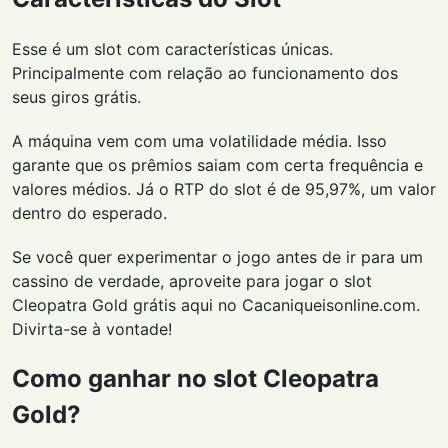
Esse é um slot com características únicas.
Principalmente com relação ao funcionamento dos
seus giros grátis.
A máquina vem com uma volatilidade média. Isso
garante que os prêmios saiam com certa frequência e
valores médios. Já o RTP do slot é de 95,97%, um valor
dentro do esperado.
Se você quer experimentar o jogo antes de ir para um
cassino de verdade, aproveite para jogar o slot
Cleopatra Gold grátis aqui no Cacaniqueisonline.com.
Divirta-se à vontade!
Como ganhar no slot Cleopatra
Gold?