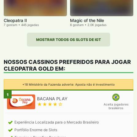
Cleopatra II
Magic of the Nile
7 gostam • 445 jogadas
6 gostam • 2.0K jogadas
MOSTRAR TODOS OS SLOTS DE IGT
NOSSOS CASSINOS PREFERIDOS PARA JOGAR
CLEOPATRA GOLD
EM:
+18 Ministério da Fazenda adverte: Aposta não é investimento
1
★★★★☆
Aceita jogadores
brasileiros
Experiência Localizada para o Mercado Brasileiro
Portfólio Enorme de Slots