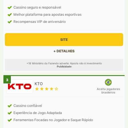
Cassino seguro e responsável
Melhor plataforma para apostas esportivas
Recompensas VIP de aniversário
SITE
+ DETALHES
+18 Ministério da Fazenda adverte: Aposta não é investimento
Publicidade
3
★★★★☆
Aceita jogadores
brasileiros
Cassino confiável
Experiência de Jogo Adaptada
Ferramentas Focadas no Jogador e Saque Rápido