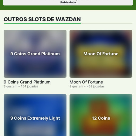
Publicidade
OUTROS SLOTS DE WAZDAN
9 Coins Grand Platinum
Moon Of Fortune
9 Coins Grand Platinum
Moon Of Fortune
3 gostam • 154 jogadas
8 gostam • 459 jogadas
9 Coins Extremely Light
12 Coins