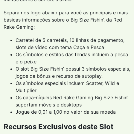
Separamos logo abaixo para você as principais e mais
básicas informações sobre o Big Size Fishin’, da Red
Rake Gaming:
Carretel de 5 carretéis, 10 linhas de pagamento,
slots de vídeo com tema Caça e Pesca
Os símbolos e estilos das fendas incluem a pesca
e o peixe
O slot Big Size Fishin’ possui 3 símbolos especiais,
jogos de bônus e recurso de autoplay.
Os símbolos especiais incluem Scatter, Wild e
Multiplier
Os caça-níqueis Red Rake Gaming Big Size Fishin’
suportam móveis e desktops
Jogue de 0,01 a 1,00 no valor da sua moeda
Recursos Exclusivos deste Slot