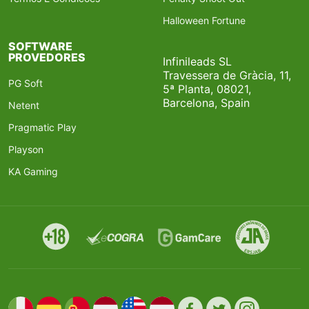
Halloween Fortune
SOFTWARE
PROVEDORES
Infinileads SL
Travessera de Gràcia, 11,
PG Soft
5ª Planta, 08021,
Barcelona, Spain
Netent
Pragmatic Play
Playson
KA Gaming