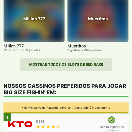
Million 777
Muertitos
Million 777
Muertitos
13 gostam • 2.8K jogadas
4 gostam • 869 jogadas
MOSTRAR TODOS OS SLOTS DE RED RAKE
NOSSOS CASSINOS PREFERIDOS PARA JOGAR
BIG SIZE FISHIN'
EM:
+18 Ministério da Fazenda adverte: Aposta não é investimento
1
★★★★☆
Aceita jogadores
brasileiros