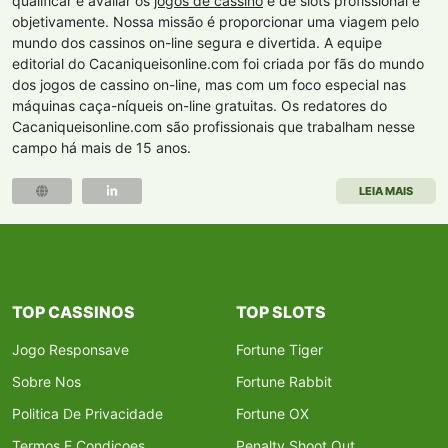
qualificar e avaliar os
jogos de cassino
e de slots profissional e
objetivamente. Nossa missão é proporcionar uma viagem pelo
mundo dos cassinos on-line segura e divertida. A equipe
editorial do Cacaniqueisonline.com foi criada por fãs do mundo
dos jogos de cassino on-line, mas com um foco especial nas
máquinas caça-níqueis on-line gratuitas. Os redatores do
Cacaniqueisonline.com são profissionais que trabalham nesse
campo há mais de 15 anos.
LEIA MAIS
TOP CASSINOS
TOP SLOTS
Jogo Responsave
Fortune Tiger
Sobre Nos
Fortune Rabbit
Politica De Privacidade
Fortune OX
Termos E Condicoes
Penalty Shoot Out