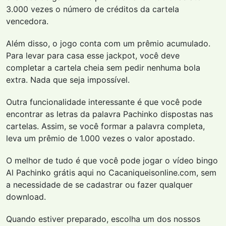
3.000 vezes o número de créditos da cartela
vencedora.
Além disso, o jogo conta com um prêmio acumulado.
Para levar para casa esse jackpot, você deve
completar a cartela cheia sem pedir nenhuma bola
extra. Nada que seja impossível.
Outra funcionalidade interessante é que você pode
encontrar as letras da palavra Pachinko dispostas nas
cartelas. Assim, se você formar a palavra completa,
leva um prêmio de 1.000 vezes o valor apostado.
O melhor de tudo é que você pode jogar o vídeo bingo
Al Pachinko grátis aqui no Cacaniqueisonline.com, sem
a necessidade de se cadastrar ou fazer qualquer
download.
Quando estiver preparado, escolha um dos nossos