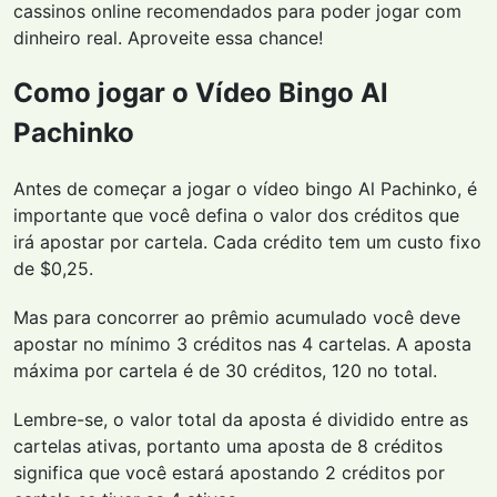
cassinos online recomendados para poder jogar com
dinheiro real. Aproveite essa chance!
Como jogar o Vídeo Bingo Al
Pachinko
Antes de começar a jogar o vídeo bingo Al Pachinko, é
importante que você defina o valor dos créditos que
irá apostar por cartela. Cada crédito tem um custo fixo
de $0,25.
Mas para concorrer ao prêmio acumulado você deve
apostar no mínimo 3 créditos nas 4 cartelas. A aposta
máxima por cartela é de 30 créditos, 120 no total.
Lembre-se, o valor total da aposta é dividido entre as
cartelas ativas, portanto uma aposta de 8 créditos
significa que você estará apostando 2 créditos por