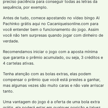
preciso paciência para conseguir todas as letras da
sequência, por exemplo.
Antes de tudo, comece apostando no vídeo bingo Al
Pachinko grátis aqui no Cacaniqueisonline.com para
você entender bem o funcionamento do jogo. Assim
você não tem surpresas quando jogar com dinheiro de
verdade.
Recomendamos iniciar o jogo com a aposta mínima
que garanta o prêmio acumulado, ou seja, 3 créditos e
4 cartelas ativas.
Tenha atenção com as bolas extras, elas podem
compensar o prêmio que você está prestes a ganhar,
mas algumas vezes são muito caras e não vale arriscar
tanto.
Uma vantagem do jogo é a oferta de uma bola extra
grátis, ela poderá estar em qualquer posição e talvez