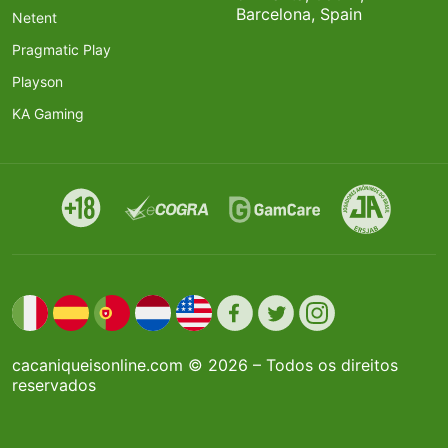
Barcelona, Spain
Netent
Pragmatic Play
Playson
KA Gaming
cacaniqueisonline.com © 2026 – Todos os direitos
reservados