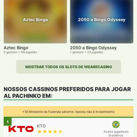
Aztec Bingo
2050 a Bingo Odyssey
Aztec Bingo
2050 a Bingo Odyssey
2 gostam • 94 jogadas
1 gostam • 23 jogadas
MOSTRAR TODOS OS SLOTS DE WEARECASINO
NOSSOS CASSINOS PREFERIDOS PARA JOGAR
AL PACHINKO
EM:
+18 Ministério da Fazenda adverte: Aposta não é investimento
1
★★★★☆
Aceita jogadores
brasileiros