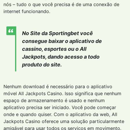
nós – tudo o que você precisa é de uma conexão de
internet funcionando.
No Site da Sportingbet você
consegue baixar o aplicativo de
cassino, esportes ou o All
Jackpots, dando acesso a todo
produto do site.
Nenhum download é necessário para o aplicativo
móvel All Jackpots Casino. Isso significa que nenhum
espaço de armazenamento é usado e nenhum
aplicativo precisa ser iniciado. Você pode começar
onde e quando quiser. Com o aplicativo da web, All
Jackpots Casino oferece uma solução particularmente
amigável para usar todos os serviços em movimento.