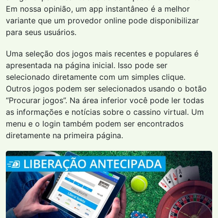
Em nossa opinião, um app instantâneo é a melhor
variante que um provedor online pode disponibilizar
para seus usuários.
Uma seleção dos jogos mais recentes e populares é
apresentada na página inicial. Isso pode ser
selecionado diretamente com um simples clique.
Outros jogos podem ser selecionados usando o botão
“Procurar jogos”. Na área inferior você pode ler todas
as informações e notícias sobre o cassino virtual. Um
menu e o login também podem ser encontrados
diretamente na primeira página.