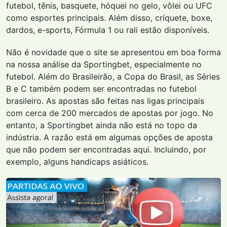
futebol, tênis, basquete, hóquei no gelo, vôlei ou UFC
como esportes principais. Além disso, críquete, boxe,
dardos, e-sports, Fórmula 1 ou rali estão disponíveis.
Não é novidade que o site se apresentou em boa forma
na nossa análise da Sportingbet, especialmente no
futebol. Além do Brasileirão, a Copa do Brasil, as Séries
B e C também podem ser encontradas no futebol
brasileiro. As apostas são feitas nas ligas principais
com cerca de 200 mercados de apostas por jogo. No
entanto, a Sportingbet ainda não está no topo da
indústria. A razão está em algumas opções de aposta
que não podem ser encontradas aqui. Incluindo, por
exemplo, alguns handicaps asiáticos.