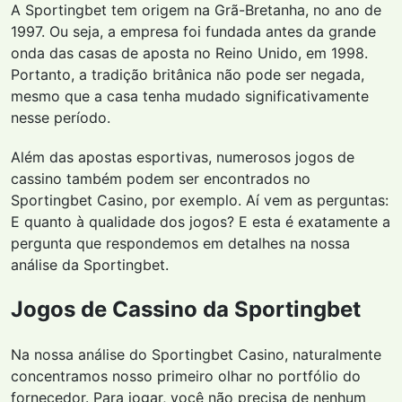
A Sportingbet tem origem na Grã-Bretanha, no ano de
1997. Ou seja, a empresa foi fundada antes da grande
onda das casas de aposta no Reino Unido, em 1998.
Portanto, a tradição britânica não pode ser negada,
mesmo que a casa tenha mudado significativamente
nesse período.
Além das apostas esportivas, numerosos jogos de
cassino também podem ser encontrados no
Sportingbet Casino, por exemplo. Aí vem as perguntas:
E quanto à qualidade dos jogos? E esta é exatamente a
pergunta que respondemos em detalhes na nossa
análise da Sportingbet.
Jogos de Cassino da Sportingbet
Na nossa análise do Sportingbet Casino, naturalmente
concentramos nosso primeiro olhar no portfólio do
fornecedor. Para jogar, você não precisa de nenhum