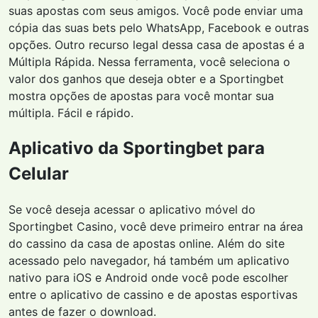
suas apostas com seus amigos. Você pode enviar uma
cópia das suas bets pelo WhatsApp, Facebook e outras
opções. Outro recurso legal dessa casa de apostas é a
Múltipla Rápida. Nessa ferramenta, você seleciona o
valor dos ganhos que deseja obter e a Sportingbet
mostra opções de apostas para você montar sua
múltipla. Fácil e rápido.
Aplicativo da Sportingbet para
Celular
Se você deseja acessar o aplicativo móvel do
Sportingbet Casino, você deve primeiro entrar na área
do cassino da casa de apostas online. Além do site
acessado pelo navegador, há também um aplicativo
nativo para iOS e Android onde você pode escolher
entre o aplicativo de cassino e de apostas esportivas
antes de fazer o download.