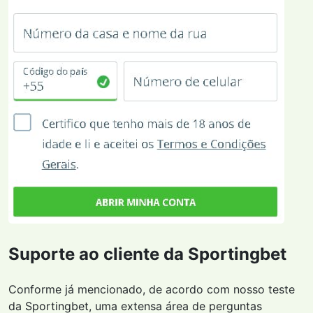
Suporte ao cliente da Sportingbet
Conforme já mencionado, de acordo com nosso teste
da Sportingbet, uma extensa área de perguntas