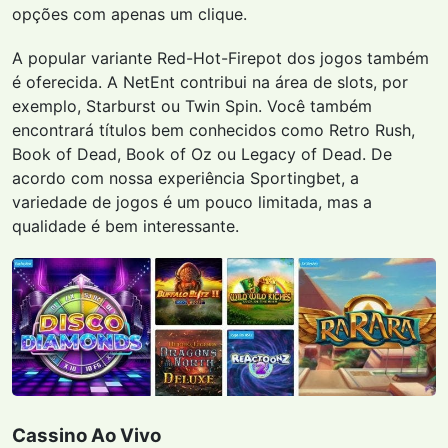
opções com apenas um clique.
A popular variante Red-Hot-Firepot dos jogos também
é oferecida. A NetEnt contribui na área de slots, por
exemplo, Starburst ou Twin Spin. Você também
encontrará títulos bem conhecidos como Retro Rush,
Book of Dead, Book of Oz ou Legacy of Dead. De
acordo com nossa experiência Sportingbet, a
variedade de jogos é um pouco limitada, mas a
qualidade é bem interessante.
Cassino Ao Vivo