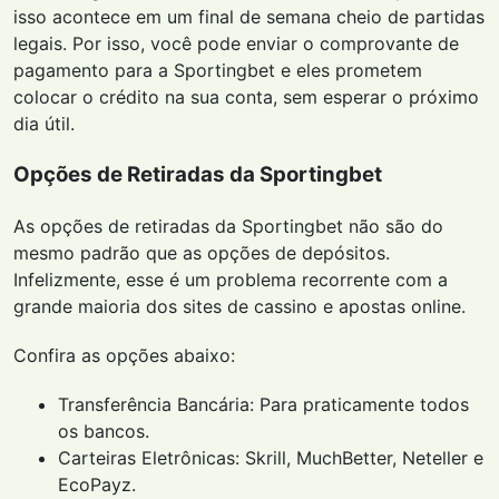
isso acontece em um final de semana cheio de partidas
legais. Por isso, você pode enviar o comprovante de
pagamento para a Sportingbet e eles prometem
colocar o crédito na sua conta, sem esperar o próximo
dia útil.
Opções de Retiradas da Sportingbet
As opções de retiradas da Sportingbet não são do
mesmo padrão que as opções de depósitos.
Infelizmente, esse é um problema recorrente com a
grande maioria dos sites de cassino e apostas online.
Confira as opções abaixo:
Transferência Bancária: Para praticamente todos
os bancos.
Carteiras Eletrônicas: Skrill, MuchBetter, Neteller e
EcoPayz.