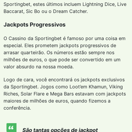
Sportingbet, estes últimos incluem Lightning Dice, Live
Baccarat, Sic Bo ou o Dream Catcher.
Jackpots Progressivos
O Cassino da Sportingbet é famoso por uma coisa em
especial. Eles prometem jackpots progressivos de
arrasar quarteirão. Os números estão sempre nos
milhões de euros, o que pode ser convertido em um
valor absurdo na nossa moeda.
Logo de cara, você encontrará os jackpots exclusivos
da Sportingbet. Jogos como Loot’em Khamun, Viking
Riches, Solar Flare e Mega Bars estavam com jackpots
maiores de milhões de euros, quando fizemos a
conferência.
São tantas opções de jackpot