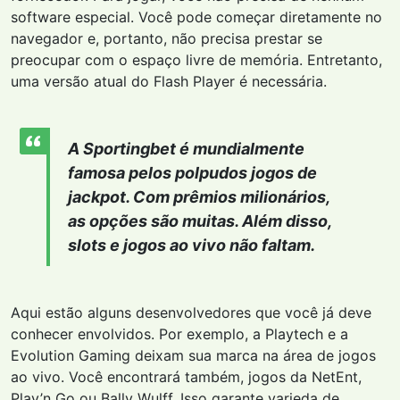
software especial. Você pode começar diretamente no
navegador e, portanto, não precisa prestar se
preocupar com o espaço livre de memória. Entretanto,
uma versão atual do Flash Player é necessária.
A Sportingbet é mundialmente
famosa pelos polpudos jogos de
jackpot. Com prêmios milionários,
as opções são muitas. Além disso,
slots e jogos ao vivo não faltam.
Aqui estão alguns desenvolvedores que você já deve
conhecer envolvidos. Por exemplo, a Playtech e a
Evolution Gaming deixam sua marca na área de jogos
ao vivo. Você encontrará também, jogos da NetEnt,
Play’n Go ou Bally Wulff. Isso garante varieda de