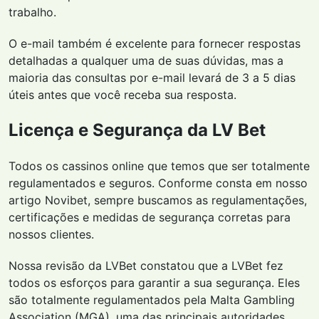
trabalho.
O e-mail também é excelente para fornecer respostas
detalhadas a qualquer uma de suas dúvidas, mas a
maioria das consultas por e-mail levará de 3 a 5 dias
úteis antes que você receba sua resposta.
Licença e Segurança da LV Bet
Todos os cassinos online que temos que ser totalmente
regulamentados e seguros. Conforme consta em nosso
artigo Novibet, sempre buscamos as regulamentações,
certificações e medidas de segurança corretas para
nossos clientes.
Nossa revisão da LVBet constatou que a LVBet fez
todos os esforços para garantir a sua segurança. Eles
são totalmente regulamentados pela Malta Gambling
Association (MGA), uma das principais autoridades