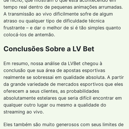
de nicho, que mostram o que está acontecendo em
tempo real dentro de pequenas animações arrumadas.
A transmissão ao vivo dificilmente sofre de algum
atraso ou qualquer tipo de dificuldade técnica
frustrante – e dar o melhor de si é tão simples quanto
colocá-los de antemão.
Conclusões Sobre a LV Bet
Em resumo, nossa análise da LVBet chegou à
conclusão que sua área de apostas esportivas
realmente se sobressai em qualidade absoluta. A partir
da grande variedade de mercados esportivos que eles
oferecem a seus clientes, as probabilidades
absolutamente estelares que seria difícil encontrar em
qualquer outro lugar ou mesmo a qualidade do
streaming ao vivo.
Eles também são muito generosos com seus limites de