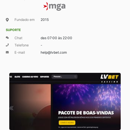
Fundado em
2015
SUPORTE
Chat
das 07:00 às 22:00
Telefone
-
E-mail
help@lvbet.com