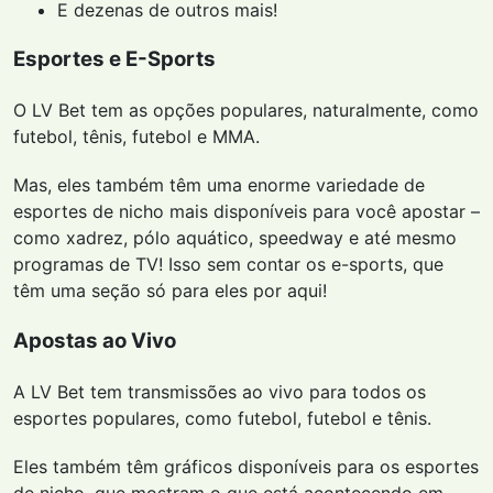
E dezenas de outros mais!
Esportes e E-Sports
O LV Bet tem as opções populares, naturalmente, como
futebol, tênis, futebol e MMA.
Mas, eles também têm uma enorme variedade de
esportes de nicho mais disponíveis para você apostar –
como xadrez, pólo aquático, speedway e até mesmo
programas de TV! Isso sem contar os e-sports, que
têm uma seção só para eles por aqui!
Apostas ao Vivo
A LV Bet tem transmissões ao vivo para todos os
esportes populares, como futebol, futebol e tênis.
Eles também têm gráficos disponíveis para os esportes