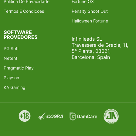
Politica De Privacidade
Fortune OX
Termos E Condicoes
Penalty Shoot Out
Halloween Fortune
SOFTWARE
PROVEDORES
Infinileads SL
Travessera de Gràcia, 11,
PG Soft
5ª Planta, 08021,
Barcelona, Spain
Netent
Pragmatic Play
Playson
KA Gaming