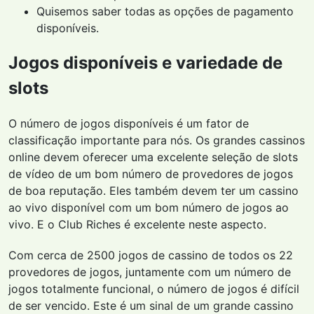
Quisemos saber todas as opções de pagamento
disponíveis.
Jogos disponíveis e variedade de
slots
O número de jogos disponíveis é um fator de
classificação importante para nós. Os grandes cassinos
online devem oferecer uma excelente seleção de slots
de vídeo de um bom número de provedores de jogos
de boa reputação. Eles também devem ter um cassino
ao vivo disponível com um bom número de jogos ao
vivo. E o Club Riches é excelente neste aspecto.
Com cerca de 2500 jogos de cassino de todos os 22
provedores de jogos, juntamente com um número de
jogos totalmente funcional, o número de jogos é difícil
de ser vencido. Este é um sinal de um grande cassino