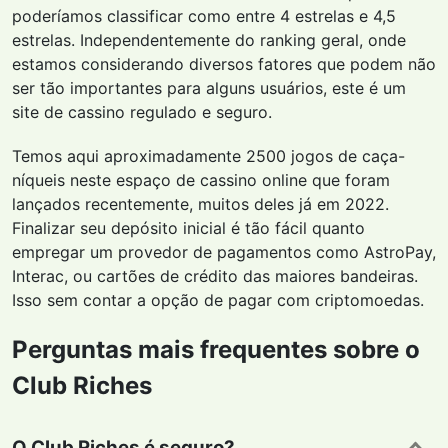
poderíamos classificar como entre 4 estrelas e 4,5
estrelas. Independentemente do ranking geral, onde
estamos considerando diversos fatores que podem não
ser tão importantes para alguns usuários, este é um
site de cassino regulado e seguro.
Temos aqui aproximadamente 2500 jogos de caça-
níqueis neste espaço de cassino online que foram
lançados recentemente, muitos deles já em 2022.
Finalizar seu depósito inicial é tão fácil quanto
empregar um provedor de pagamentos como AstroPay,
Interac, ou cartões de crédito das maiores bandeiras.
Isso sem contar a opção de pagar com criptomoedas.
Perguntas mais frequentes sobre o
Club Riches
O Club Riches é seguro?