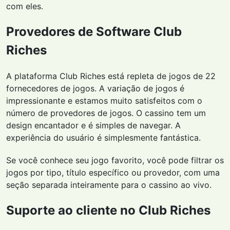
com eles.
Provedores de Software Club
Riches
A plataforma Club Riches está repleta de jogos de 22
fornecedores de jogos. A variação de jogos é
impressionante e estamos muito satisfeitos com o
número de provedores de jogos. O cassino tem um
design encantador e é simples de navegar. A
experiência do usuário é simplesmente fantástica.
Se você conhece seu jogo favorito, você pode filtrar os
jogos por tipo, título específico ou provedor, com uma
seção separada inteiramente para o cassino ao vivo.
Suporte ao cliente no Club Riches