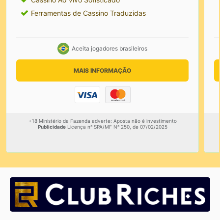
Ferramentas de Cassino Traduzidas
Aceita jogadores brasileiros
MAIS INFORMAÇÃO
+18 Ministério da Fazenda adverte: Aposta não é investimento
Publicidade
Licença nº SPA/MF Nº 250, de 07/02/2025