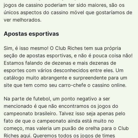
jogos de cassino poderiam ter sido maiores, são os
únicos aspectos do cassino móvel que gostaríamos de
ver melhorados.
Apostas esportivas
Sim, é isso mesmo! O Club Riches tem sua própria
seção de apostas esportivas, e não é pouca coisa não!
Estamos falando de dezenas e mais dezenas de
esportes com vários desconhecidos entre eles. Um
catálogo muito abrangente e surpreendente para um
site que tem como seu carro-chefe o cassino online.
Na parte de futebol, um ponto negativo a ser
mencionado é que não encontramos os jogos do
campeonato brasileiro. Talvez isso seja apenas pelo
fato de que o campeonato ainda está muito no
começo, mas valeria um puxão de orelha para o Club
Riches aqui. Queremos todos os jogos de times