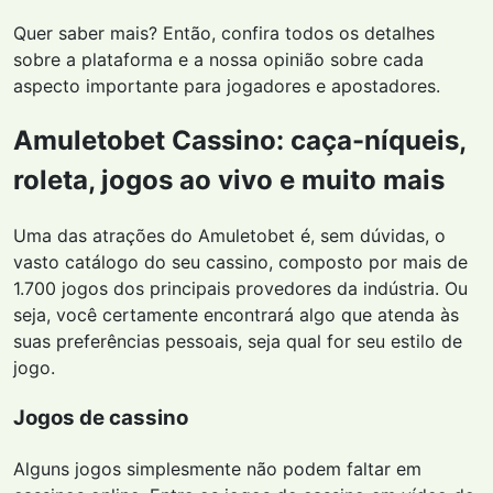
Quer saber mais? Então, confira todos os detalhes
sobre a plataforma e a nossa opinião sobre cada
aspecto importante para jogadores e apostadores.
Amuletobet Cassino: caça-níqueis,
roleta, jogos ao vivo e muito mais
Uma das atrações do Amuletobet é, sem dúvidas, o
vasto catálogo do seu cassino, composto por mais de
1.700 jogos dos principais provedores da indústria. Ou
seja, você certamente encontrará algo que atenda às
suas preferências pessoais, seja qual for seu estilo de
jogo.
Jogos de cassino
Alguns jogos simplesmente não podem faltar em