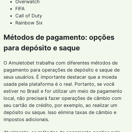
Overwatch
FIFA
Call of Duty
Rainbow Six
Métodos de pagamento: opções
para depósito e saque
O Amuletobet trabalha com diferentes métodos de
pagamento para operações de depósito e saque de
seus usuários. É importante destacar que a moeda
usada pela plataforma é o real. Portanto, se você
estiver no Brasil e for utilizar um meio de pagamento
local, não precisará fazer operações de câmbio com
seu cartão de crédito, por exemplo, ao realizar um
depósito ou saque. Isso elimina taxas de câmbio e
impostos adicionais.