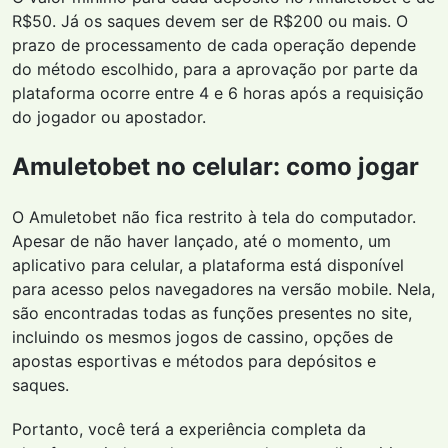
R$50. Já os saques devem ser de R$200 ou mais. O
prazo de processamento de cada operação depende
do método escolhido, para a aprovação por parte da
plataforma ocorre entre 4 e 6 horas após a requisição
do jogador ou apostador.
Amuletobet no celular: como jogar
O Amuletobet não fica restrito à tela do computador.
Apesar de não haver lançado, até o momento, um
aplicativo para celular, a plataforma está disponível
para acesso pelos navegadores na versão mobile. Nela,
são encontradas todas as funções presentes no site,
incluindo os mesmos jogos de cassino, opções de
apostas esportivas e métodos para depósitos e
saques.
Portanto, você terá a experiência completa da