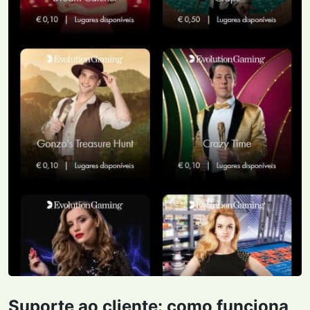
Suporte ao cliente: como funciona