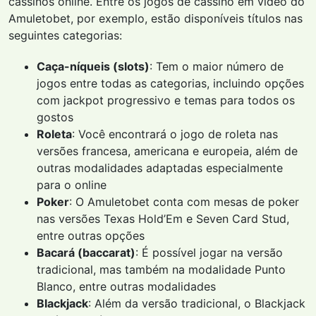
cassinos online. Entre os jogos de cassino em vídeo do
Amuletobet, por exemplo, estão disponíveis títulos nas
seguintes categorias:
Caça-níqueis (slots)
: Tem o maior número de
jogos entre todas as categorias, incluindo opções
com jackpot progressivo e temas para todos os
gostos
Roleta
: Você encontrará o jogo de roleta nas
versões francesa, americana e europeia, além de
outras modalidades adaptadas especialmente
para o online
Poker
: O Amuletobet conta com mesas de poker
nas versões Texas Hold’Em e Seven Card Stud,
entre outras opções
Bacará (baccarat)
: É possível jogar na versão
tradicional, mas também na modalidade Punto
Blanco, entre outras modalidades
Blackjack
: Além da versão tradicional, o Blackjack