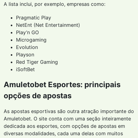
A lista inclui, por exemplo, empresas como:
Pragmatic Play
NetEnt (Net Entertainment)
Play’n GO
Microgaming
Evolution
Playson
Red Tiger Gaming
iSoftBet
Amuletobet Esportes: principais
opções de apostas
As apostas esportivas são outra atração importante do
Amuletobet. O site conta com uma seção inteiramente
dedicada aos esportes, com opções de apostas em
diversas modalidades, cada uma delas com muitos