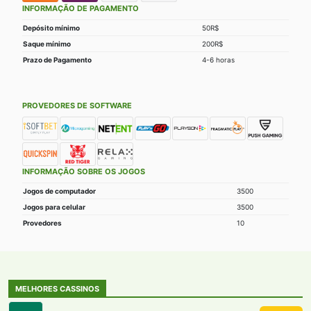
INFORMAÇÃO DE PAGAMENTO
Depósito mínimo
50R$
Saque mínimo
200R$
Prazo de Pagamento
4-6 horas
PROVEDORES DE SOFTWARE
INFORMAÇÃO SOBRE OS JOGOS
Jogos de computador
3500
Jogos para celular
3500
Provedores
10
MELHORES CASSINOS